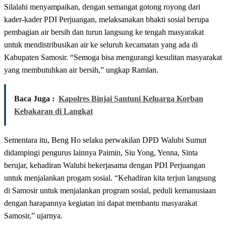
Silalahi menyampaikan, dengan semangat gotong royong dari
kader-kader PDI Perjuangan, melaksanakan bhakti sosial berupa
pembagian air bersih dan turun langsung ke tengah masyarakat
untuk mendistribusikan air ke seluruh kecamatan yang ada di
Kabupaten Samosir. “Semoga bisa mengurangi kesulitan masyarakat
yang membutuhkan air bersih,” ungkap Ramlan.
Baca Juga :
Kapolres Binjai Santuni Keluarga Korban
Kebakaran di Langkat
Sementara itu, Beng Ho selaku perwakilan DPD Walubi Sumut
didampingi pengurus lainnya Paimin, Siu Yong, Yenna, Sinta
berujar, kehadiran Walubi bekerjasama dengan PDI Perjuangan
untuk menjalankan progam sosial. “Kehadiran kita terjun langsung
di Samosir untuk menjalankan program sosial, peduli kemanusiaan
dengan harapannya kegiatan ini dapat membantu masyarakat
Samosir,” ujarnya.