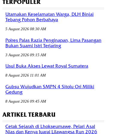
TERPOPULER
Utamakan Keselamatan Warga, DLH Binjai
Tebang Pohon Berbahaya
5 August 2026 08:30 AM
Polres Palas Razia Penginapan, Lima Pasangan
Bukan Suami Istri Terjaring
3 August 2026 09:15 AM
Usul Buka Akses Lewat Royal Sumatera
8 August 2026 11:01 AM
Gubsu Wujudkan SMPN 4 Sitolu Ori Miliki
Gedung
8 August 2026 09:45 AM
ARTIKEL TERBARU
Cetak Sejarah di Lhokseumawe, Pelari Asal
Nias dan Kenya Juarai Lilawangsa Run 2026