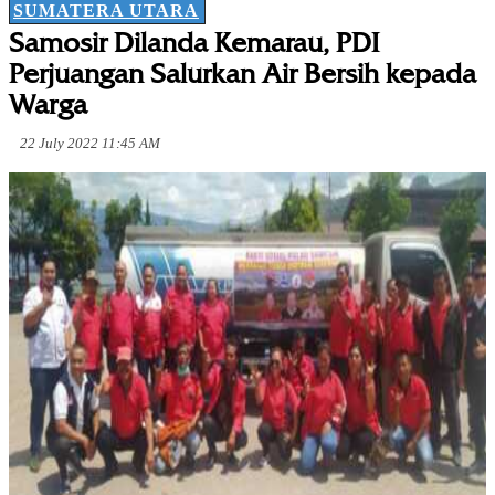
SUMATERA UTARA
Samosir Dilanda Kemarau, PDI
Perjuangan Salurkan Air Bersih kepada
Warga
22 July 2022 11:45 AM