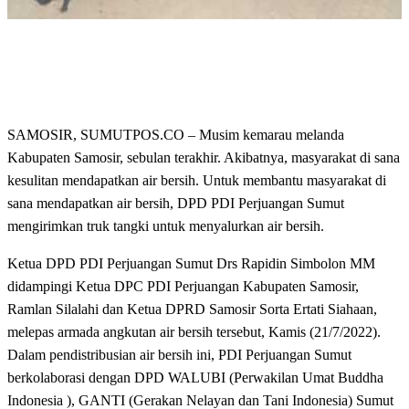
SAMOSIR, SUMUTPOS.CO – Musim kemarau melanda
Kabupaten Samosir, sebulan terakhir. Akibatnya, masyarakat di sana
kesulitan mendapatkan air bersih. Untuk membantu masyarakat di
sana mendapatkan air bersih, DPD PDI Perjuangan Sumut
mengirimkan truk tangki untuk menyalurkan air bersih.
Ketua DPD PDI Perjuangan Sumut Drs Rapidin Simbolon MM
didampingi Ketua DPC PDI Perjuangan Kabupaten Samosir,
Ramlan Silalahi dan Ketua DPRD Samosir Sorta Ertati Siahaan,
melepas armada angkutan air bersih tersebut, Kamis (21/7/2022).
Dalam pendistribusian air bersih ini, PDI Perjuangan Sumut
berkolaborasi dengan DPD WALUBI (Perwakilan Umat Buddha
Indonesia ), GANTI (Gerakan Nelayan dan Tani Indonesia) Sumut