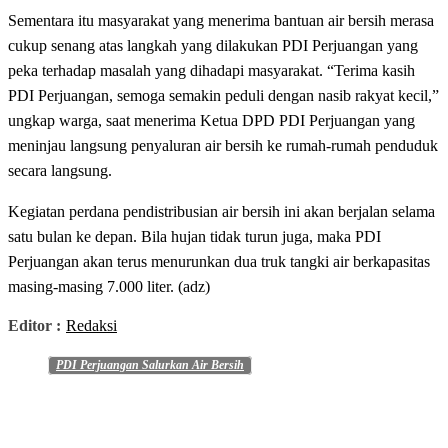
Sementara itu masyarakat yang menerima bantuan air bersih merasa
cukup senang atas langkah yang dilakukan PDI Perjuangan yang
peka terhadap masalah yang dihadapi masyarakat. “Terima kasih
PDI Perjuangan, semoga semakin peduli dengan nasib rakyat kecil,”
ungkap warga, saat menerima Ketua DPD PDI Perjuangan yang
meninjau langsung penyaluran air bersih ke rumah-rumah penduduk
secara langsung.
Kegiatan perdana pendistribusian air bersih ini akan berjalan selama
satu bulan ke depan. Bila hujan tidak turun juga, maka PDI
Perjuangan akan terus menurunkan dua truk tangki air berkapasitas
masing-masing 7.000 liter. (adz)
Editor :
Redaksi
PDI Perjuangan Salurkan Air Bersih