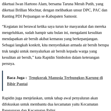
diketuai Iwan Hartono Alam, bersama Taruna Merah Putih, yang
diketuai Brillian Mochtar, dengan melibatkan unsur DPC, PAC dan
Ranting PDI Perjuangan se-Kabupaten Samosir.
“Kegiatan ini berawal ketika saya turun ke masyarakat dan mereka
mengeluhkan, sudah hampir satu bulan ini, mengalami kesulitan
mendapatkan air bersih akibat kemarau yang berkepanjangan.
Sebagai langkah konkrit, kita menyediakan armada air bersih berupa
truk tangki untuk menyalurkan air bersih kepada warga yang
kesulitan air bersih,” kata Rapidin Simbolon dalam keterangan
persnya.
Baca Juga :
Tengkorak Manusia Terbungkus Karung di
Bibir Pantai
Rapidin juga menjelaskan, untuk tahap awal penyaluran akan
difokuskan untuk membantu dua kecamatan yaitu Kecamatan
Pangururan dan Kecamatan Palipi,