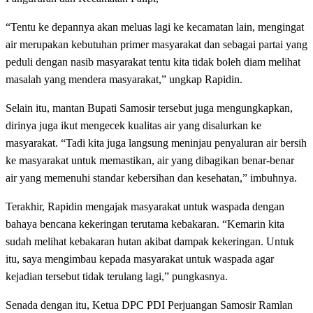
“Tentu ke depannya akan meluas lagi ke kecamatan lain, mengingat
air merupakan kebutuhan primer masyarakat dan sebagai partai yang
peduli dengan nasib masyarakat tentu kita tidak boleh diam melihat
masalah yang mendera masyarakat,” ungkap Rapidin.
Selain itu, mantan Bupati Samosir tersebut juga mengungkapkan,
dirinya juga ikut mengecek kualitas air yang disalurkan ke
masyarakat. “Tadi kita juga langsung meninjau penyaluran air bersih
ke masyarakat untuk memastikan, air yang dibagikan benar-benar
air yang memenuhi standar kebersihan dan kesehatan,” imbuhnya.
Terakhir, Rapidin mengajak masyarakat untuk waspada dengan
bahaya bencana kekeringan terutama kebakaran. “Kemarin kita
sudah melihat kebakaran hutan akibat dampak kekeringan. Untuk
itu, saya mengimbau kepada masyarakat untuk waspada agar
kejadian tersebut tidak terulang lagi,” pungkasnya.
Senada dengan itu, Ketua DPC PDI Perjuangan Samosir Ramlan