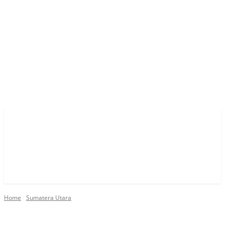
Home
Sumatera Utara