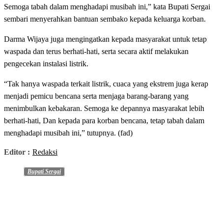
Semoga tabah dalam menghadapi musibah ini,” kata Bupati Sergai
sembari menyerahkan bantuan sembako kepada keluarga korban.
Darma Wijaya juga mengingatkan kepada masyarakat untuk tetap
waspada dan terus berhati-hati, serta secara aktif melakukan
pengecekan instalasi listrik.
“Tak hanya waspada terkait listrik, cuaca yang ekstrem juga kerap
menjadi pemicu bencana serta menjaga barang-barang yang
menimbulkan kebakaran. Semoga ke depannya masyarakat lebih
berhati-hati, Dan kepada para korban bencana, tetap tabah dalam
menghadapi musibah ini,” tutupnya. (fad)
Editor :
Redaksi
Bupati Sergai