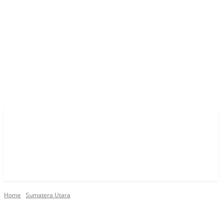
Home
Sumatera Utara