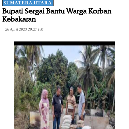
SUMATERA UTARA
Bupati Sergai Bantu Warga Korban
Kebakaran
26 April 2023 20:27 PM