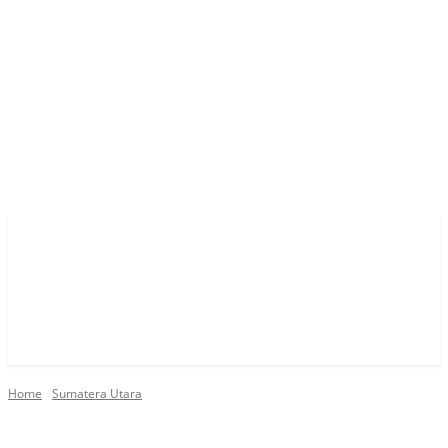
Home
Sumatera Utara