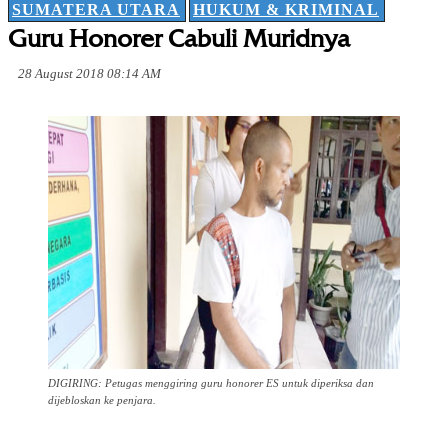
SUMATERA UTARA
HUKUM & KRIMINAL
Guru Honorer Cabuli Muridnya
28 August 2018 08:14 AM
DIGIRING: Petugas menggiring guru honorer ES untuk diperiksa dan
dijebloskan ke penjara.