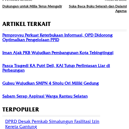
Dukungan untuk Milla Terus Mengalir
Suka Baca Buku Sejarah dan Dalami
Agama
ARTIKEL TERKAIT
Pemprovsu Perkuat Keterbukaan Informasi, OPD Didorong
Optimalkan Pengelolaan PPID
Iman Ajak PKB Wujudkan Pembangunan Kota Tebingtinggi
Pasca Tragedi KA Putri Deli, KAI Tutup Perlintasan Liar di
Perbaungan
Gubsu Wujudkan SMPN 4 Sitolu Ori Miliki Gedung
Sabam Serap Aspirasi Warga Rantau Selatan
TERPOPULER
DPRD Desak Pemkab Simalungun Fasilitasi Izin
Kereta Gantung