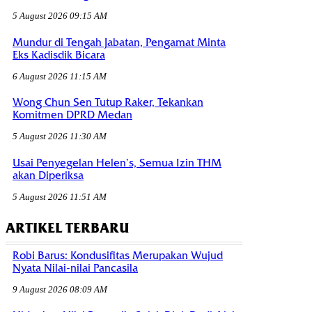
5 August 2026 09:15 AM
Mundur di Tengah Jabatan, Pengamat Minta
Eks Kadisdik Bicara
6 August 2026 11:15 AM
Wong Chun Sen Tutup Raker, Tekankan
Komitmen DPRD Medan
5 August 2026 11:30 AM
Usai Penyegelan Helen’s, Semua Izin THM
akan Diperiksa
5 August 2026 11:51 AM
ARTIKEL TERBARU
Robi Barus: Kondusifitas Merupakan Wujud
Nyata Nilai-nilai Pancasila
9 August 2026 08:09 AM