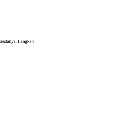
 seadanya. Langkah