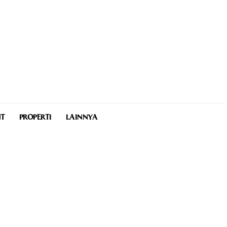
NT
PROPERTI
LAINNYA