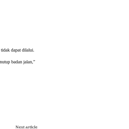
tidak dapat dilalui.
nutup badan jalan,”
Next article