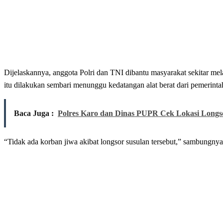
Dijelaskannya, anggota Polri dan TNI dibantu masyarakat sekitar m
itu dilakukan sembari menunggu kedatangan alat berat dari pemerintah
Baca Juga :
Polres Karo dan Dinas PUPR Cek Lokasi Longs
“Tidak ada korban jiwa akibat longsor susulan tersebut,” sambungnya