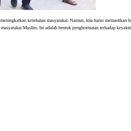
tuk meningkatkan kesehatan masyarakat. Namun, kita harus memastikan 
 masyarakat Muslim. Ini adalah bentuk penghormatan terhadap keyakin