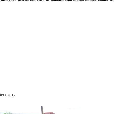
iver 2017