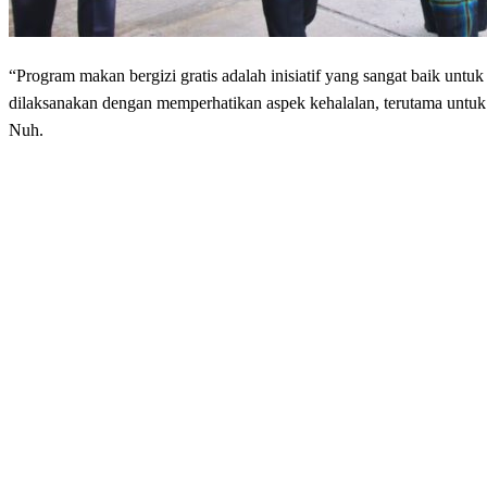
“Program makan bergizi gratis adalah inisiatif yang sangat baik un
dilaksanakan dengan memperhatikan aspek kehalalan, terutama untuk
Nuh.