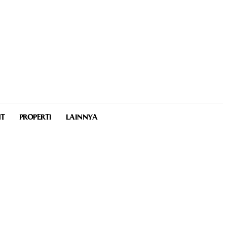
NT
PROPERTI
LAINNYA