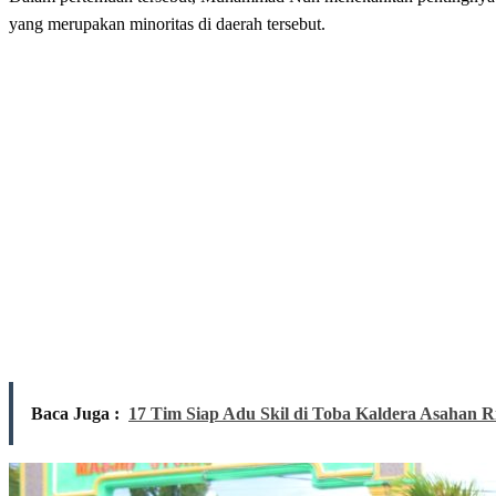
yang merupakan minoritas di daerah tersebut.
Baca Juga :
17 Tim Siap Adu Skil di Toba Kaldera Asahan R