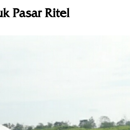
 Pasar Ritel