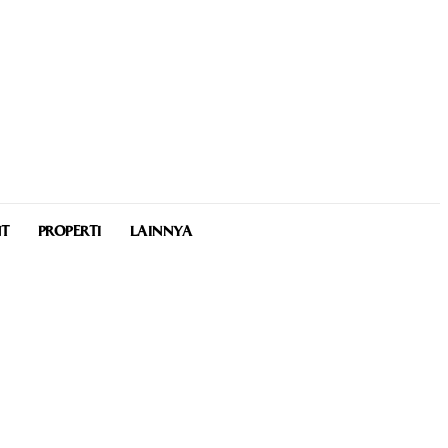
NT
PROPERTI
LAINNYA