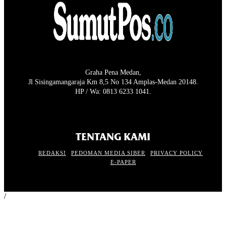
Graha Pena Medan,
Jl Sisingamangaraja Km 8,5 No 134 Amplas-Medan 20148.
HP / Wa: 0813 6233 1041.
TENTANG KAMI
REDAKSI
PEDOMAN MEDIA SIBER
PRIVACY POLICY
E-PAPER
/