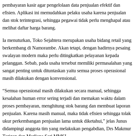
pembayaran kasir agar pengelolaan data penjualan efektif dan
efisien. Aplikasi ini memudahkan pelaku usaha karena penjualan
dan stok terintegrasi, sehingga pegawai tidak perlu menghapal atau
melihat daftar harga barang.
Ia menuturkan, Toko Sejahtera merupakan usaha bidang retail yang
berkembang di Namorambe. Akan tetapi, dengan hadirnya pesaing
swalayan modern maka perlu ditingkatkan pelayanan kepada
pelanggan. Sebab, pada usaha tersebut memiliki permasalahan yang
sangat penting untuk dituntaskan yaitu semua proses operasional
masih dilakukan dengan konvensional.
“Semua operasional masih dilakukan secara manual, sehingga
kesalahan human error sering terjadi dan memakan waktu dalam
proses pembayaran, menghitung stok barang dan membuat laporan
penjualan. Karena masih manual, maka tidak efisien sehingga tolak
ukur perkembangan penjualan lama untuk diketahui,” jelas Junus
didampingi anggota tim yang melakukan pengabdian, Drs Makmur