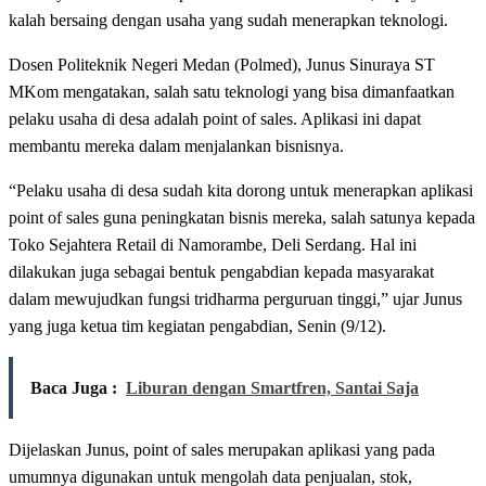
kalah bersaing dengan usaha yang sudah menerapkan teknologi.
Dosen Politeknik Negeri Medan (Polmed), Junus Sinuraya ST
MKom mengatakan, salah satu teknologi yang bisa dimanfaatkan
pelaku usaha di desa adalah point of sales. Aplikasi ini dapat
membantu mereka dalam menjalankan bisnisnya.
“Pelaku usaha di desa sudah kita dorong untuk menerapkan aplikasi
point of sales guna peningkatan bisnis mereka, salah satunya kepada
Toko Sejahtera Retail di Namorambe, Deli Serdang. Hal ini
dilakukan juga sebagai bentuk pengabdian kepada masyarakat
dalam mewujudkan fungsi tridharma perguruan tinggi,” ujar Junus
yang juga ketua tim kegiatan pengabdian, Senin (9/12).
Baca Juga :
Liburan dengan Smartfren, Santai Saja
Dijelaskan Junus, point of sales merupakan aplikasi yang pada
umumnya digunakan untuk mengolah data penjualan, stok,