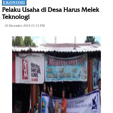
EKONOMI
Pelaku Usaha di Desa Harus Melek
Teknologi
10 December 2019 15:13 PM