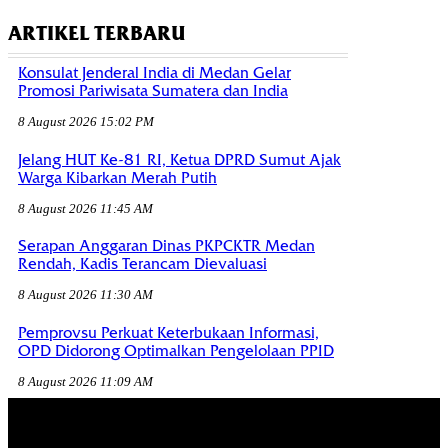
ARTIKEL TERBARU
Konsulat Jenderal India di Medan Gelar
Promosi Pariwisata Sumatera dan India
8 August 2026 15:02 PM
Jelang HUT Ke-81 RI, Ketua DPRD Sumut Ajak
Warga Kibarkan Merah Putih
8 August 2026 11:45 AM
Serapan Anggaran Dinas PKPCKTR Medan
Rendah, Kadis Terancam Dievaluasi
8 August 2026 11:30 AM
Pemprovsu Perkuat Keterbukaan Informasi,
OPD Didorong Optimalkan Pengelolaan PPID
8 August 2026 11:09 AM