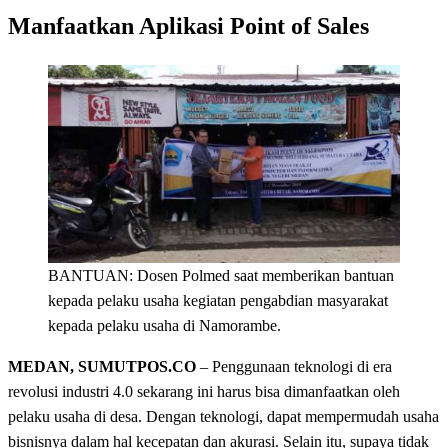
Manfaatkan Aplikasi Point of Sales
BANTUAN: Dosen Polmed saat memberikan bantuan
kepada pelaku usaha kegiatan pengabdian masyarakat
kepada pelaku usaha di Namorambe.
MEDAN, SUMUTPOS.CO
– Penggunaan teknologi di era
revolusi industri 4.0 sekarang ini harus bisa dimanfaatkan oleh
pelaku usaha di desa. Dengan teknologi, dapat mempermudah usaha
bisnisnya dalam hal kecepatan dan akurasi. Selain itu, supaya tidak