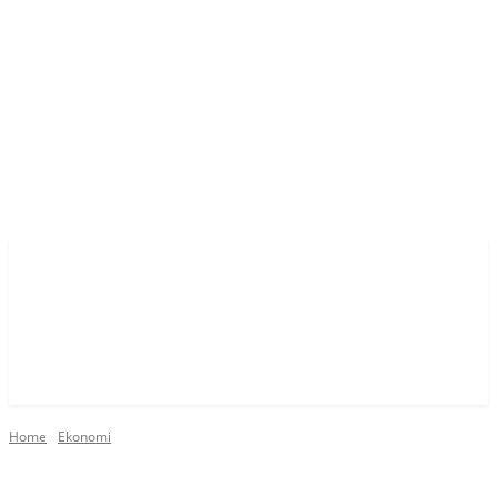
Home
Ekonomi