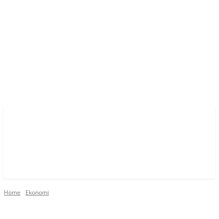
Home
Ekonomi