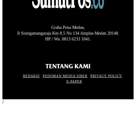
Graha Pena Medan,
Jl Sisingamangaraja Km 8,5 No 134 Amplas-Medan 20148.
HP / Wa: 0813 6233 1041.
TENTANG KAMI
REDAKSI
PEDOMAN MEDIA SIBER
PRIVACY POLICY
E-PAPER
/