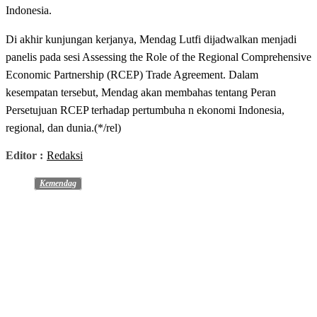
Indonesia.
Di akhir kunjungan kerjanya, Mendag Lutfi dijadwalkan menjadi
panelis pada sesi Assessing the Role of the Regional Comprehensive
Economic Partnership (RCEP) Trade Agreement. Dalam
kesempatan tersebut, Mendag akan membahas tentang Peran
Persetujuan RCEP terhadap pertumbuha n ekonomi Indonesia,
regional, dan dunia.(*/rel)
Editor :
Redaksi
Kemendag