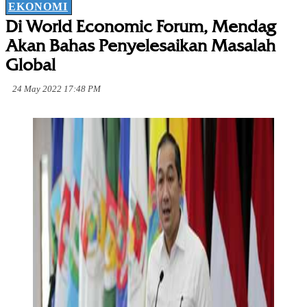
EKONOMI
Di World Economic Forum, Mendag
Akan Bahas Penyelesaikan Masalah
Global
24 May 2022 17:48 PM