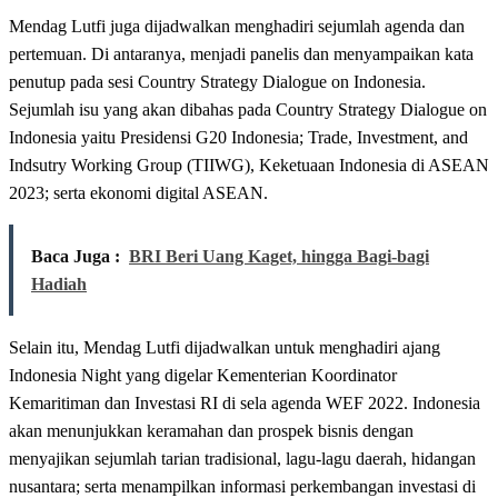
Mendag Lutfi juga dijadwalkan menghadiri sejumlah agenda dan
pertemuan. Di antaranya, menjadi panelis dan menyampaikan kata
penutup pada sesi Country Strategy Dialogue on Indonesia.
Sejumlah isu yang akan dibahas pada Country Strategy Dialogue on
Indonesia yaitu Presidensi G20 Indonesia; Trade, Investment, and
Indsutry Working Group (TIIWG), Keketuaan Indonesia di ASEAN
2023; serta ekonomi digital ASEAN.
Baca Juga :
BRI Beri Uang Kaget, hingga Bagi-bagi
Hadiah
Selain itu, Mendag Lutfi dijadwalkan untuk menghadiri ajang
Indonesia Night yang digelar Kementerian Koordinator
Kemaritiman dan Investasi RI di sela agenda WEF 2022. Indonesia
akan menunjukkan keramahan dan prospek bisnis dengan
menyajikan sejumlah tarian tradisional, lagu-lagu daerah, hidangan
nusantara; serta menampilkan informasi perkembangan investasi di