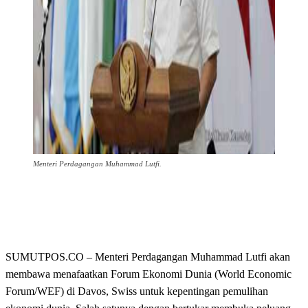
Menteri Perdagangan Muhammad Lutfi.
SUMUTPOS.CO – Menteri Perdagangan Muhammad Lutfi akan
membawa menafaatkan Forum Ekonomi Dunia (World Economic
Forum/WEF) di Davos, Swiss untuk kepentingan pemulihan