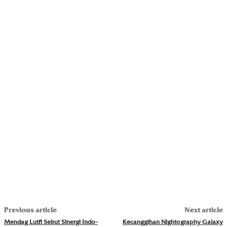
Previous article
Next article
Mendag Lutfi Sebut Sinergi Indo-
Kecanggihan Nightography Galaxy