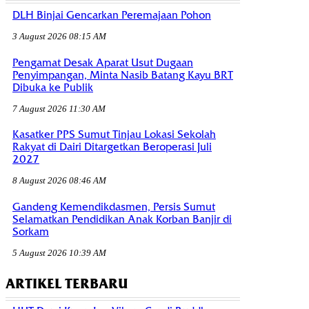
DLH Binjai Gencarkan Peremajaan Pohon
3 August 2026 08:15 AM
Pengamat Desak Aparat Usut Dugaan
Penyimpangan, Minta Nasib Batang Kayu BRT
Dibuka ke Publik
7 August 2026 11:30 AM
Kasatker PPS Sumut Tinjau Lokasi Sekolah
Rakyat di Dairi Ditargetkan Beroperasi Juli
2027
8 August 2026 08:46 AM
Gandeng Kemendikdasmen, Persis Sumut
Selamatkan Pendidikan Anak Korban Banjir di
Sorkam
5 August 2026 10:39 AM
ARTIKEL TERBARU