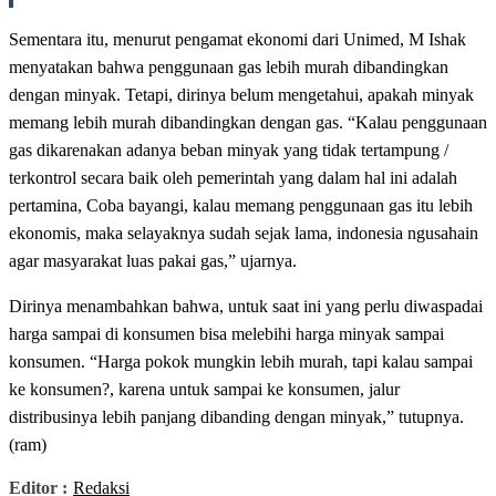
Sementara itu, menurut pengamat ekonomi dari Unimed, M Ishak
menyatakan bahwa penggunaan gas lebih murah dibandingkan
dengan minyak. Tetapi, dirinya belum mengetahui, apakah minyak
memang lebih murah dibandingkan dengan gas. “Kalau penggunaan
gas dikarenakan adanya beban minyak yang tidak tertampung /
terkontrol secara baik oleh pemerintah yang dalam hal ini adalah
pertamina, Coba bayangi, kalau memang penggunaan gas itu lebih
ekonomis, maka selayaknya sudah sejak lama, indonesia ngusahain
agar masyarakat luas pakai gas,” ujarnya.
Dirinya menambahkan bahwa, untuk saat ini yang perlu diwaspadai
harga sampai di konsumen bisa melebihi harga minyak sampai
konsumen. “Harga pokok mungkin lebih murah, tapi kalau sampai
ke konsumen?, karena untuk sampai ke konsumen, jalur
distribusinya lebih panjang dibanding dengan minyak,” tutupnya.
(ram)
Editor :
Redaksi