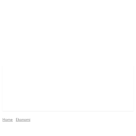
Home
Ekonomi