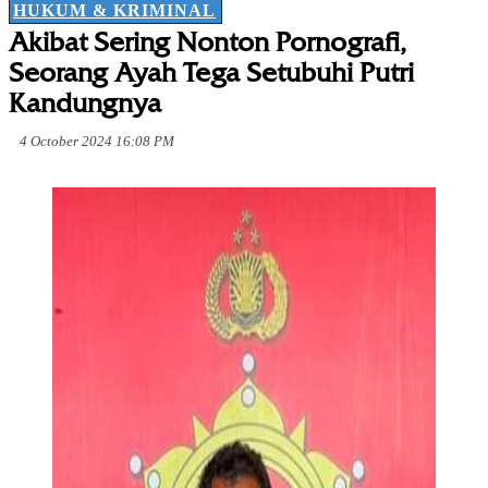
HUKUM & KRIMINAL
Akibat Sering Nonton Pornografi,
Seorang Ayah Tega Setubuhi Putri
Kandungnya
4 October 2024 16:08 PM