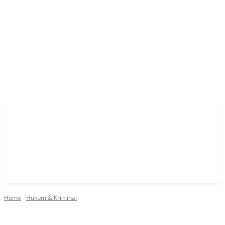
Home
Hukum & Kriminal