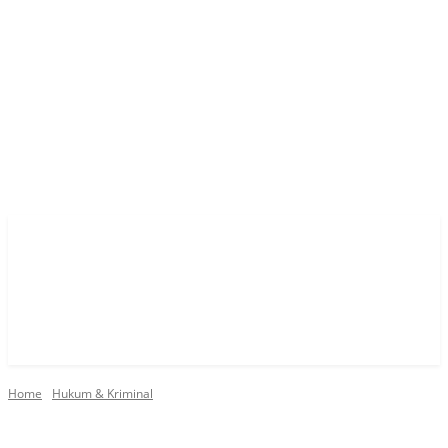
Home
Hukum & Kriminal