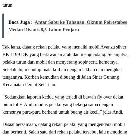
turun.
Baca Juga :
Antar Sabu ke Tahanan, Oknum Polrestabes
Medan Divonis 8,5 Tahun Penjara
Tak lama, datang rekan pelaku yang menaiki mobil Avanza silver
BK 1199 DK yang berlawanan arah dan menghadang. Selanjutya,
pelaku turun dari mobil dan menyerang sopir serta kernetnya.
Setelah itu, menutup mata korban dengan lakban dan mengikat
tangannya. Korban kemudian dibuang di Jalan Sinar Gunung
Kecamatan Percut Sei Tuan.
“Sedangkan laporan kedua yang terjadi di bawah fly over dekat
pintu tol H Anif, modus pelaku yang bekerja sama dengan
kernetnya pura-pura berhenti untuk buang air kecil,” jelas Andi.
Disaat bersamaan, datang rekan pelaku yang mengendarai mobil
dan berhenti. Salah satu dari rekan pelaku tersebut lalu menodong