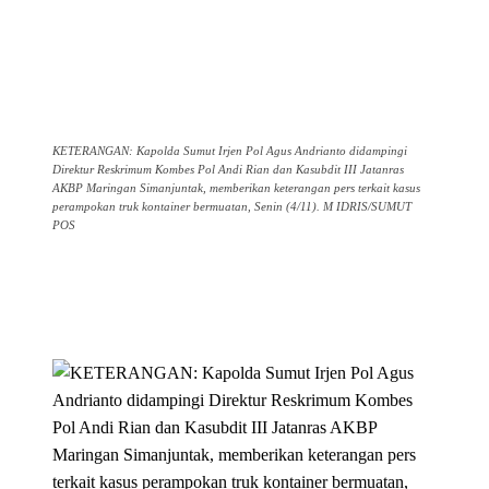
KETERANGAN: Kapolda Sumut Irjen Pol Agus Andrianto didampingi
Direktur Reskrimum Kombes Pol Andi Rian dan Kasubdit III Jatanras
AKBP Maringan Simanjuntak, memberikan keterangan pers terkait kasus
perampokan truk kontainer bermuatan, Senin (4/11). M IDRIS/SUMUT
POS