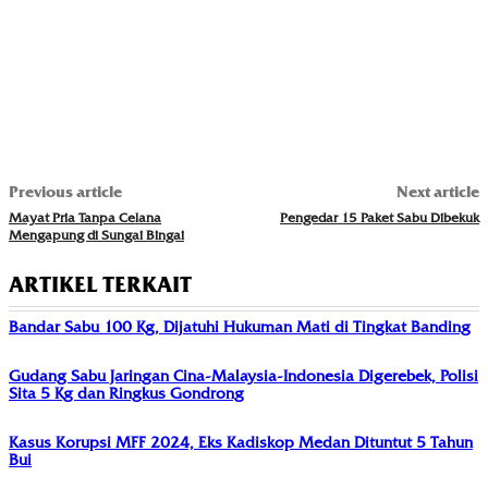
Previous article
Next article
Mayat Pria Tanpa Celana
Pengedar 15 Paket Sabu Dibekuk
Mengapung di Sungai Bingai
ARTIKEL TERKAIT
Bandar Sabu 100 Kg, Dijatuhi Hukuman Mati di Tingkat Banding
Gudang Sabu Jaringan Cina-Malaysia-Indonesia Digerebek, Polisi
Sita 5 Kg dan Ringkus Gondrong
Kasus Korupsi MFF 2024, Eks Kadiskop Medan Dituntut 5 Tahun
Bui