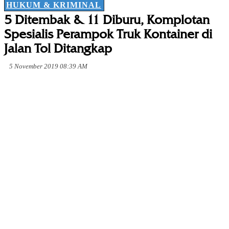
HUKUM & KRIMINAL
5 Ditembak & 11 Diburu, Komplotan
Spesialis Perampok Truk Kontainer di
Jalan Tol Ditangkap
5 November 2019 08:39 AM