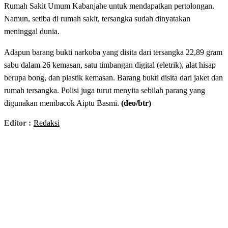
Rumah Sakit Umum Kabanjahe untuk mendapatkan pertolongan.
Namun, setiba di rumah sakit, tersangka sudah dinyatakan
meninggal dunia.
Adapun barang bukti narkoba yang disita dari tersangka 22,89 gram
sabu dalam 26 kemasan, satu timbangan digital (eletrik), alat hisap
berupa bong, dan plastik kemasan. Barang bukti disita dari jaket dan
rumah tersangka. Polisi juga turut menyita sebilah parang yang
digunakan membacok Aiptu Basmi.
(deo/btr)
Editor :
Redaksi