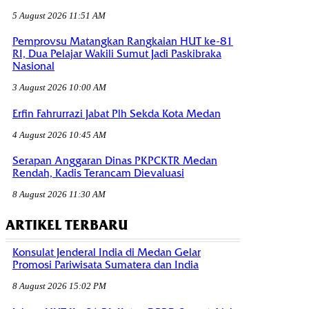
5 August 2026 11:51 AM
Pemprovsu Matangkan Rangkaian HUT ke-81
RI, Dua Pelajar Wakili Sumut Jadi Paskibraka
Nasional
3 August 2026 10:00 AM
Erfin Fahrurrazi Jabat Plh Sekda Kota Medan
4 August 2026 10:45 AM
Serapan Anggaran Dinas PKPCKTR Medan
Rendah, Kadis Terancam Dievaluasi
8 August 2026 11:30 AM
ARTIKEL TERBARU
Konsulat Jenderal India di Medan Gelar
Promosi Pariwisata Sumatera dan India
8 August 2026 15:02 PM