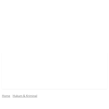
Home
Hukum & Kriminal