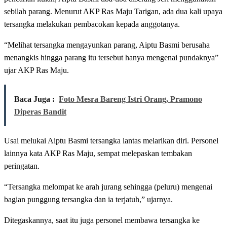
sebilah parang. Menurut AKP Ras Maju Tarigan, ada dua kali upaya
tersangka melakukan pembacokan kepada anggotanya.
“Melihat tersangka mengayunkan parang, Aiptu Basmi berusaha
menangkis hingga parang itu tersebut hanya mengenai pundaknya”
ujar AKP Ras Maju.
Baca Juga :
Foto Mesra Bareng Istri Orang, Pramono
Diperas Bandit
Usai melukai Aiptu Basmi tersangka lantas melarikan diri. Personel
lainnya kata AKP Ras Maju, sempat melepaskan tembakan
peringatan.
“Tersangka melompat ke arah jurang sehingga (peluru) mengenai
bagian punggung tersangka dan ia terjatuh,” ujarnya.
Ditegaskannya, saat itu juga personel membawa tersangka ke