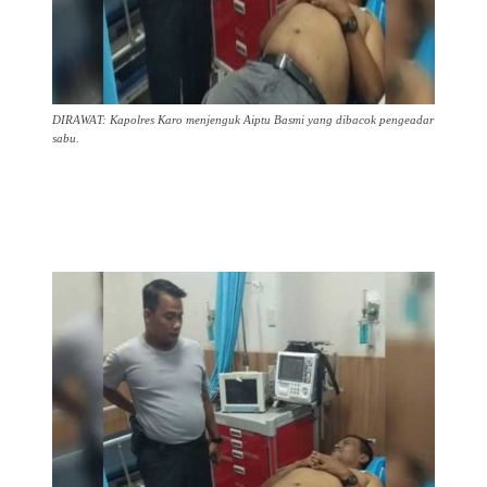
DIRAWAT: Kapolres Karo menjenguk Aiptu Basmi yang dibacok pengeadar
sabu.