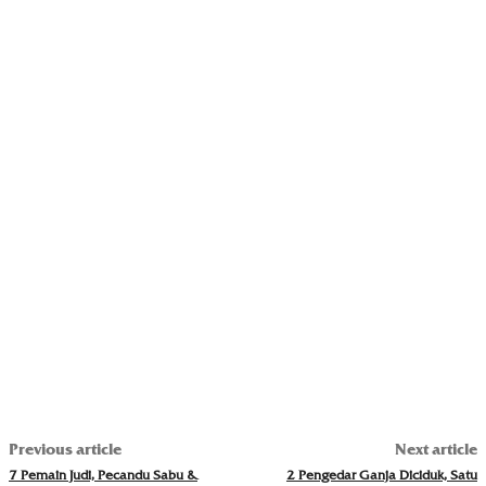
Previous article
Next article
7 Pemain Judi, Pecandu Sabu &
2 Pengedar Ganja Diciduk, Satu