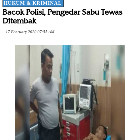
HUKUM & KRIMINAL
Bacok Polisi, Pengedar Sabu Tewas
Ditembak
17 February 2020 07:55 AM