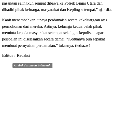
pasangan selingkuh sempat dibawa ke Polsek Binjai Utara dan
dihadiri pihak keluarga, masyarakat dan Kepling setempat,” ujar dia.
Kanit menambahkan, upaya perdamaian secara kekeluargaan atas
permohonan dari mereka. Artinya, keluarga kedua belah pihak
meminta kepada masyarakat setempat sekaligus kepolisian agar
persoalan ini diselesaikan secara damai. “Keduanya pun sepakat
membuat pernyataan perdamaian,” tukasnya. (ted/azw)
Editor :
Redaksi
Grebek Pasangan Selingkuh