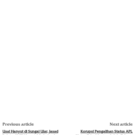
Previous article
Next article
Usai Hanyut di Sungai Ular, Jasad
Korupsi Pengalihan Status APL