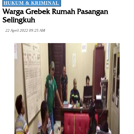
HUKUM & KRIMINAL
Warga Grebek Rumah Pasangan
Selingkuh
22 April 2022 09:25 AM