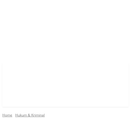
Home
Hukum & Kriminal