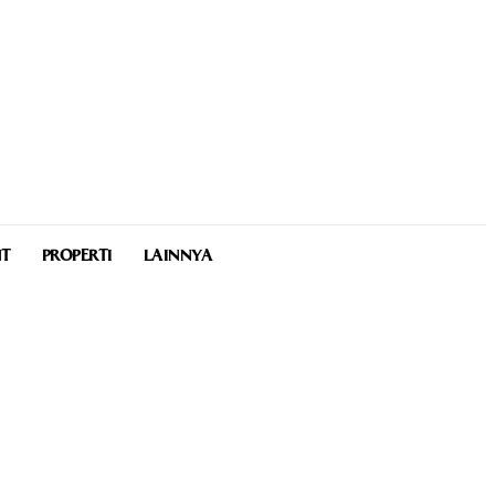
NT
PROPERTI
LAINNYA