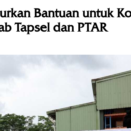
urkan Bantuan untuk K
ab Tapsel dan PTAR