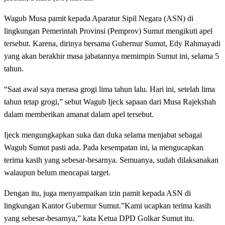
Wagub Musa pamit kepada Aparatur Sipil Negara (ASN) di
lingkungan Pemerintah Provinsi (Pemprov) Sumut mengikuti apel
tersebut. Karena, dirinya bersama Gubernur Sumut, Edy Rahmayadi
yang akan berakhir masa jabatannya memimpin Sumut ini, selama 5
tahun.
“Saat awal saya merasa grogi lima tahun lalu. Hari ini, setelah lima
tahun tetap grogi,” sebut Wagub Ijeck sapaan dari Musa Rajekshah
dalam memberikan amanat dalam apel tersebut.
Ijeck mengungkapkan suka dan duka selama menjabat sebagai
Wagub Sumut pasti ada. Pada kesempatan ini, ia mengucapkan
terima kasih yang sebesar-besarnya. Semuanya, sudah dilaksanakan
walaupun belum mencapai target.
Dengan itu, juga menyampaikan izin pamit kepada ASN di
lingkungan Kantor Gubernur Sumut.”Kami ucapkan terima kasih
yang sebesar-besarnya,” kata Ketua DPD Golkar Sumut itu.