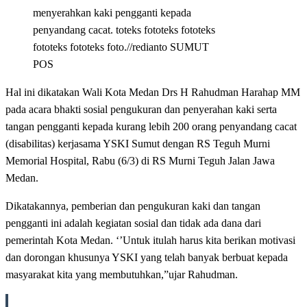
menyerahkan kaki pengganti kepada
penyandang cacat. toteks fototeks fototeks
fototeks fototeks foto.//redianto SUMUT
POS
Hal ini dikatakan Wali Kota Medan Drs H Rahudman Harahap MM
pada acara bhakti sosial pengukuran dan penyerahan kaki serta
tangan pengganti kepada kurang lebih 200 orang penyandang cacat
(disabilitas) kerjasama YSKI Sumut dengan RS Teguh Murni
Memorial Hospital, Rabu (6/3) di RS Murni Teguh Jalan Jawa
Medan.
Dikatakannya, pemberian dan pengukuran kaki dan tangan
pengganti ini adalah kegiatan sosial dan tidak ada dana dari
pemerintah Kota Medan. ‘’Untuk itulah harus kita berikan motivasi
dan dorongan khusunya YSKI yang telah banyak berbuat kepada
masyarakat kita yang membutuhkan,”ujar Rahudman.