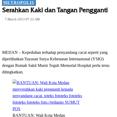
METROPOLIS
Serahkan Kaki dan Tangan Pengganti
7 March 2013 07:22 AM
MEDAN – Kepedulian terhadap penyandang cacat seperti yang
diperlihatkan Yayasan Surya Kebenaran Internasional (YSKI)
dengan Rumah Sakit Murni Teguh Memorial Hospital perlu terus
ditingkatkan.
BANTUAN: Wali Kota Medan