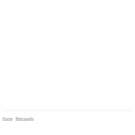
Home
Metropolis