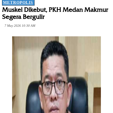
METROPOLIS
Muskel Dikebut, PKH Medan Makmur
Segera Bergulir
7 May 2026 10:30 AM