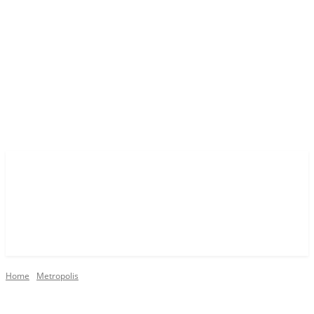
Home
Metropolis