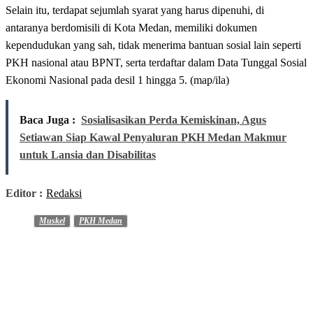
Selain itu, terdapat sejumlah syarat yang harus dipenuhi, di
antaranya berdomisili di Kota Medan, memiliki dokumen
kependudukan yang sah, tidak menerima bantuan sosial lain seperti
PKH nasional atau BPNT, serta terdaftar dalam Data Tunggal Sosial
Ekonomi Nasional pada desil 1 hingga 5. (map/ila)
Baca Juga :
Sosialisasikan Perda Kemiskinan, Agus
Setiawan Siap Kawal Penyaluran PKH Medan Makmur
untuk Lansia dan Disabilitas
Editor :
Redaksi
Muskel
PKH Medan