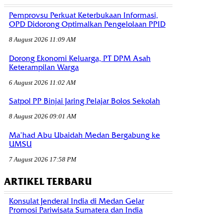
Pemprovsu Perkuat Keterbukaan Informasi,
OPD Didorong Optimalkan Pengelolaan PPID
8 August 2026 11:09 AM
Dorong Ekonomi Keluarga, PT DPM Asah
Keterampilan Warga
6 August 2026 11:02 AM
Satpol PP Binjai Jaring Pelajar Bolos Sekolah
8 August 2026 09:01 AM
Ma’had Abu Ubaidah Medan Bergabung ke
UMSU
7 August 2026 17:58 PM
ARTIKEL TERBARU
Konsulat Jenderal India di Medan Gelar
Promosi Pariwisata Sumatera dan India