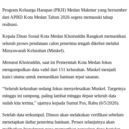
Program Keluarga Harapan (PKH) Medan Makmur yang bersumber
dari APBD Kota Medan Tahun 2026 segera memasuki tahap
realisasi.
Kepala Dinas Sosial Kota Medan Khoiruddin Rangkuti memastikan
seluruh proses pendataan calon penerima tengah dikebut melalui
Musyawarah Kelurahan (Muskel).
Menurut Khoiruddin, saat ini Pemerintah Kota Medan fokus
mengumpulkan data valid dari 151 kelurahan. Muskel menjadi
kunci utama untuk memastikan bantuan tepat sasaran.
“Seluruh kelurahan sedang fokus menyelesaikan Muskel. Targetnya
minggu ini rampung, paling lambat minggu depan seluruh data
sudah kita terima,” ujarnya kepada Sumut Pos, Rabu (6/5/2026).
Setelah data terkumpul, Dinsos akan melakukan verifikasi sebelum
menetapkan daftar penerima bantuan. Proses selanjutnya akan