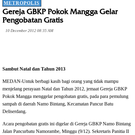
METROPOLIS
Gereja GBKP Pokok Mangga Gelar
Pengobatan Gratis
10 December 2012 08:35 AM
Sambut Natal dan Tahun 2013
MEDAN-Untuk berbagi kasih bagi orang yang tidak mampu
menjelang perayaan Natal dan Tahun 2012, jemaat Gereja GBKP
Pokok Mangga menggelar pengobatan gratis, pada para pemulung
sampah di daerah Namo Bintang, Kecamatan Pancur Batu
Deliserdang.
Acara pengobatan gratis ini digelar di Gereja GBKP Namo Bintang
Jalan Pancurbatu Namorambe, Minggu (9/12). Sekretaris Panitia II