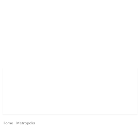
Home
Metropolis