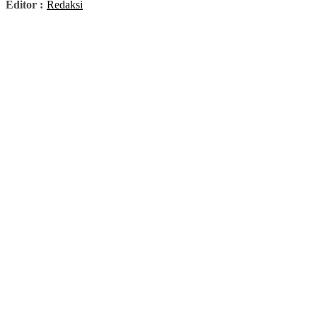
Editor :
Redaksi