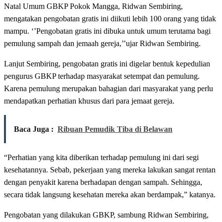
Natal Umum GBKP Pokok Mangga, Ridwan Sembiring,
mengatakan pengobatan gratis ini diikuti lebih 100 orang yang tidak
mampu. ‘’Pengobatan gratis ini dibuka untuk umum terutama bagi
pemulung sampah dan jemaah gereja,’’ujar Ridwan Sembiring.
Lanjut Sembiring, pengobatan gratis ini digelar bentuk kepedulian
pengurus GBKP terhadap masyarakat setempat dan pemulung.
Karena pemulung merupakan bahagian dari masyarakat yang perlu
mendapatkan perhatian khusus dari para jemaat gereja.
Baca Juga :
Ribuan Pemudik Tiba di Belawan
“Perhatian yang kita diberikan terhadap pemulung ini dari segi
kesehatannya. Sebab, pekerjaan yang mereka lakukan sangat rentan
dengan penyakit karena berhadapan dengan sampah. Sehingga,
secara tidak langsung kesehatan mereka akan berdampak,” katanya.
Pengobatan yang dilakukan GBKP, sambung Ridwan Sembiring,