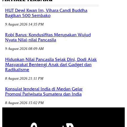
HUT Dewi Kwan Im, Vihara Candi Buddha
Bagikan 500 Sembako
9 August 2026 14:35 PM
Robi Barus: Kondusifitas Merupakan Wujud
Nyata Nilai-nilai Pancasila
9 August 2026 08:09 AM
Hidupkan Nilai Pancasila Sejak Dini, Dodi Ajak
Masyarakat Bentengi Anak dari Gadget dan
Radikalisme
8 August 2026 21:11 PM
Konsulat Jenderal India di Medan Gelar
Promosi Pariwisata Sumatera dan India
8 August 2026 15:02 PM