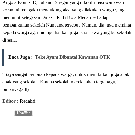
Angota Komisi D, Juliandi Siregar yang dikonfirmasi wartawan
koran ini mengaku mendukung aksi yang dilakukan warga yang
menuntut ketegasan Dinas TRTB Kota Medan terhadap
pembangunan sekolah Nanyang tersebut. Namun, dia juga meminta
kepada warga agar memperhatikan juga para siswa yang bersekolah
di sana.
Baca Juga :
Toke Ayam Dibantai Kawanan OTK
“Saya sangat berharap kepada warga, untuk memikirkan juga anak-
anak yang sekolah. Karena sekolah mereka akan terganggu,”
pintanya.(adl)
Editor :
Redaksi
Headline