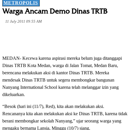
METROPOLIS
Warga Ancam Demo Dinas TRTB
11 July 2011 09:55 AM
MEDAN- Kecewa karena aspirasi mereka belum juga ditanggapi
Dinas TRTB Kota Medan, warga di Jalan Tomat, Medan Baru,
berencana melakukan aksi di kantor Dinas TRTB. Mereka
mendesak Dinas TRTB untuk segera membongkar bangunan
Nanyang International School karena telah melanggar izin yang
dikeluarkan.
“Besok (hari ini (11/7), Red), kita akan melakukan aksi.
Rencananya kita akan melakukan aksi ke Dinas TRTB, karena tidak
berani membongkar sekolah Nanyang,” ujar seorang warga yang
mengaku bernama Lansia, Minggu (10/7) siang.