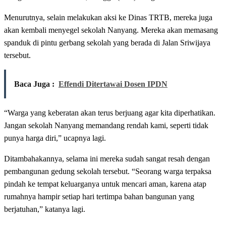
Menurutnya, selain melakukan aksi ke Dinas TRTB, mereka juga
akan kembali menyegel sekolah Nanyang. Mereka akan memasang
spanduk di pintu gerbang sekolah yang berada di Jalan Sriwijaya
tersebut.
Baca Juga :
Effendi Ditertawai Dosen IPDN
“Warga yang keberatan akan terus berjuang agar kita diperhatikan.
Jangan sekolah Nanyang memandang rendah kami, seperti tidak
punya harga diri,” ucapnya lagi.
Ditambahakannya, selama ini mereka sudah sangat resah dengan
pembangunan gedung sekolah tersebut. “Seorang warga terpaksa
pindah ke tempat keluarganya untuk mencari aman, karena atap
rumahnya hampir setiap hari tertimpa bahan bangunan yang
berjatuhan,” katanya lagi.