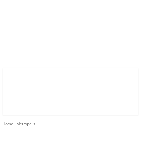
Home
Metropolis