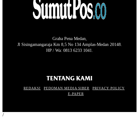
Graha Pena Medan,
Jl Sisingamangaraja Km 8,5 No 134 Amplas-Medan 20148.
HP / Wa: 0813 6233 1041.
TENTANG KAMI
REDAKSI
PEDOMAN MEDIA SIBER
PRIVACY POLICY
E-PAPER
/