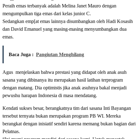
Peraih emas terbanyak adalah Melina Janet Mauro dengan
mengumpulkan tiga emas dari kelas junior C.
Sedangkan emp[at emas lainnya disumbangkan oleh Hadi Kosasih
dan David Emanuel yang masing-masing menyumbangkan dua
emas.
Baca Juga :
Pangiutan Menghilang
Agus menjelaskan bahwa prestasi yang didapat oleh anak asuh
sasana yang dibinanya itu merupakan hasil latihan terprogram
dengan matang. Dia optimistis jika anak asuhnya bakal menjadi
pewushu harapan Indonesia di masa mendatang.
Kendati sukses besar, berangkatnya tim dari sasana Inti Bayangan
tersebut ternyata bukan merupakan program PB WI. Mereka
berangkat dengan inisiatif sendiri karena memang bukan bagian dari
Pelatnas.