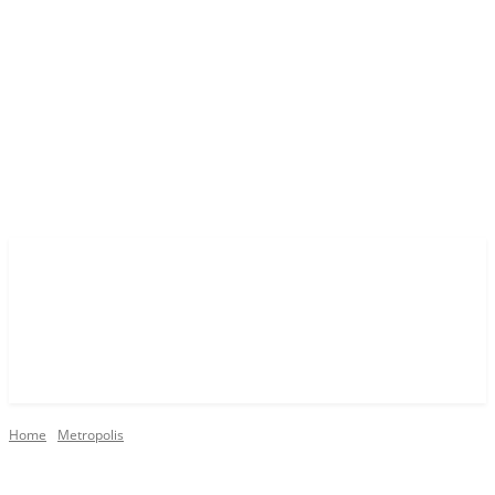
Home
Metropolis