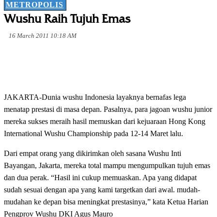
METROPOLIS
Wushu Raih Tujuh Emas
16 March 2011 10:18 AM
JAKARTA-Dunia wushu Indonesia layaknya bernafas lega
menatap prestasi di masa depan. Pasalnya, para jagoan wushu junior
mereka sukses meraih hasil memuskan dari kejuaraan Hong Kong
International Wushu Championship pada 12-14 Maret lalu.
Dari empat orang yang dikirimkan oleh sasana Wushu Inti
Bayangan, Jakarta, mereka total mampu mengumpulkan tujuh emas
dan dua perak. “Hasil ini cukup memuaskan. Apa yang didapat
sudah sesuai dengan apa yang kami targetkan dari awal. mudah-
mudahan ke depan bisa meningkat prestasinya,” kata Ketua Harian
Pengprov Wushu DKI Agus Mauro