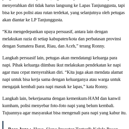
menyerahkan diri tidak harus langsung ke Lapas Tanjunggusta, tapi
bisa ke pos polisi atau rutan terdekat, yang selanjutnya oleh petugas
akan diantar ke LP Tanjunggusta.
“Kita mengedepankan upaya persuasif, antara lain dengan
melakukan razia di setiap kabupaten/kota dan perbatasan provinsi
dengan Sumatera Barat, Riau, dan Aceh,” terang Ronny.
Langkah persuasif lain, petugas akan mendatangi keluarga para
napi. Pihak keluarga diimbau ikut melakukan pendekatan ke napi
agar mau cepat menyerahkan diri. “Kita juga akan mendata alamat
napi untuk bisa kerja sama dengan keluarganya atau warga untuk
mengajak kembali para napi masuk ke lapas,” kata Ronny.
Langkah lain, bekerjasama dengan kemenkum-HAM dan kanwil
kumham, polisi menyebar foto-foto napi yang belum kembali.
Tujuannya agar masyarakat bisa mengenali para napi yang kabur itu.