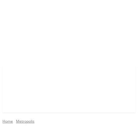
Home
Metropolis