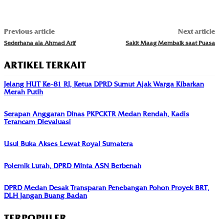
Previous article
Next article
Sederhana ala Ahmad Arif
Sakit Maag Membaik saat Puasa
ARTIKEL TERKAIT
Jelang HUT Ke-81 RI, Ketua DPRD Sumut Ajak Warga Kibarkan
Merah Putih
Serapan Anggaran Dinas PKPCKTR Medan Rendah, Kadis
Terancam Dievaluasi
Usul Buka Akses Lewat Royal Sumatera
Polemik Lurah, DPRD Minta ASN Berbenah
DPRD Medan Desak Transparan Penebangan Pohon Proyek BRT,
DLH Jangan Buang Badan
TERPOPULER