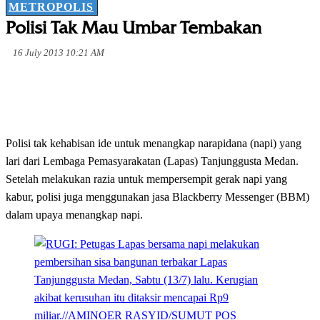
METROPOLIS
Polisi Tak Mau Umbar Tembakan
16 July 2013 10:21 AM
Polisi tak kehabisan ide untuk menangkap narapidana (napi) yang
lari dari Lembaga Pemasyarakatan (Lapas) Tanjunggusta Medan.
Setelah melakukan razia untuk mempersempit gerak napi yang
kabur, polisi juga menggunakan jasa Blackberry Messenger (BBM)
dalam upaya menangkap napi.