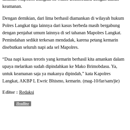
keamanan.
Dengan demikian, dari lima berhasil diamankan di wilayah hukum
Polres Langkat tiga lainnya dari kasus berbeda masih bergabung
dengan penjahat umum lainnya di sel tahanan Mapolres Langkat.
Pemindahan sedikit terkesan mendadak, karena petang kemarin
disebutkan seluruh napi ada sel Mapolres.
“Dua napi kasus teroris yang kemarin berhasil kita amankan dalam
upaya melarikan sudah dipindahkan ke Mako Brimobdasu. Ya,
untuk keamanan saja ya makanya dipindah,” kata Kapolres
Langkat, AKBP L Ewric Bhismo, kemarin. (mag-10/far/sam/jie)
Editor :
Redaksi
Headline