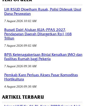
Lift RSUD Djoelham Rusak, Polisi Didesak Usut
Dana Perawatan
7 August 2026 10:02 AM
Bupati Dairi Ajukan KUA-PPAS 2027,
Pendapatan Daerah Ditargetkan Rp1,168
Triliun
7 August 2026 09:02 AM
BPJS Ketenagakerjaan Binjai Kenalkan JMO dan
Fasilitas Rumah bagi Pekerja
7 August 2026 09:30 AM
Pemkab Karo Perluas Akses Pasar Komoditas
Hortikultura
4 August 2026 09:30 AM
ARTIKEL TERBARU