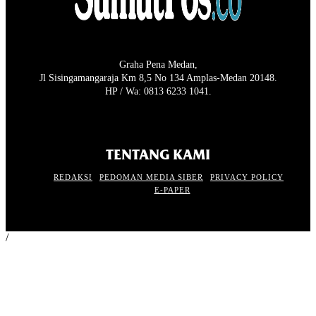
Graha Pena Medan,
Jl Sisingamangaraja Km 8,5 No 134 Amplas-Medan 20148.
HP / Wa: 0813 6233 1041.
TENTANG KAMI
REDAKSI
PEDOMAN MEDIA SIBER
PRIVACY POLICY
E-PAPER
/