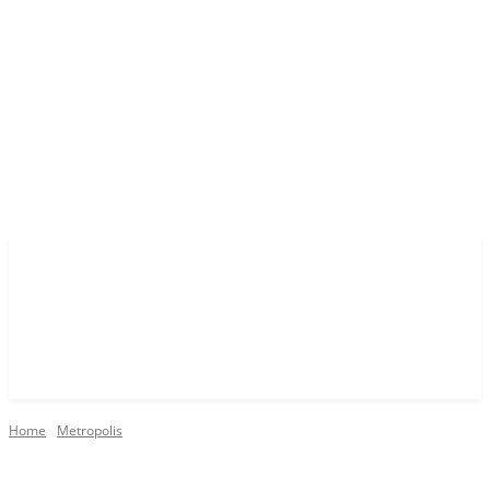
Home
Metropolis