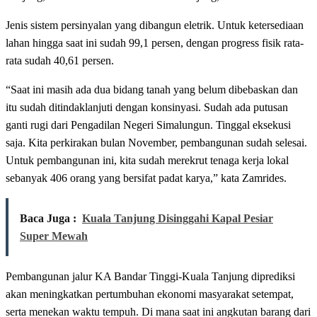
Jenis sistem persinyalan yang dibangun eletrik. Untuk ketersediaan
lahan hingga saat ini sudah 99,1 persen, dengan progress fisik rata-
rata sudah 40,61 persen.
“Saat ini masih ada dua bidang tanah yang belum dibebaskan dan
itu sudah ditindaklanjuti dengan konsinyasi. Sudah ada putusan
ganti rugi dari Pengadilan Negeri Simalungun. Tinggal eksekusi
saja. Kita perkirakan bulan November, pembangunan sudah selesai.
Untuk pembangunan ini, kita sudah merekrut tenaga kerja lokal
sebanyak 406 orang yang bersifat padat karya,” kata Zamrides.
Baca Juga :
Kuala Tanjung Disinggahi Kapal Pesiar
Super Mewah
Pembangunan jalur KA Bandar Tinggi-Kuala Tanjung diprediksi
akan meningkatkan pertumbuhan ekonomi masyarakat setempat,
serta menekan waktu tempuh. Di mana saat ini angkutan barang dari