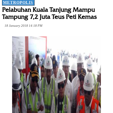
METROPOLIS
Pelabuhan Kuala Tanjung Mampu
Tampung 7,2 Juta Teus Peti Kemas
18 January 2018 14:18 PM