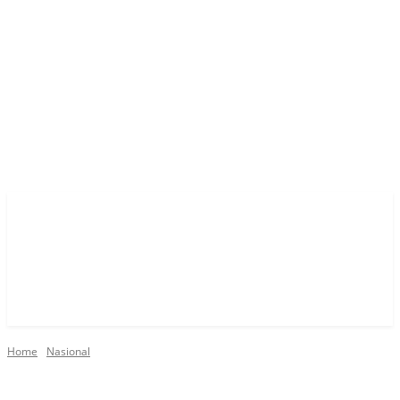
Home
Nasional