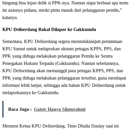
bingung bisa lepas delik si PPK-nya. Namun siapa berbuat apa tentu
itu azasnya pidana, meski pintu masuk dari pelanggaran pemilu,”
katanya.
KPU Deliserdang Bakal Dilapor ke Gakkumdu
Sementara, KPU Deliserdang segera menindaklanjuti permintaan
KPU Sumut untuk melaporkan oknum petugas KPPS, PPS, dan
PPK yang diduga melakukan pelanggaran Pemilu ke Sentra
Penegakan Hukum Terpadu (Gakkumdu). Namun sebelumnya,
KPU Deliserdang akan memanggil para petugas KPPS, PPS, dan
PPK yang diduga melakukan pelanggaran tersebut, guna mendapat
informasi lebih lanjut, sehingga ada bahan KPU Deliserdang untuk
melaporkannya ke Gakkumdu.
Baca Juga :
Gatot: Hanya Silaturahmi
Menurut Ketua KPU Deliserdang, Timo Dhalia Daulay saat ini