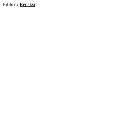
Editor :
Redaksi