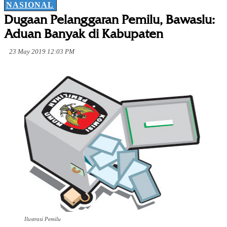
NASIONAL
Dugaan Pelanggaran Pemilu, Bawaslu:
Aduan Banyak di Kabupaten
23 May 2019 12:03 PM
Ilustrasi Pemilu