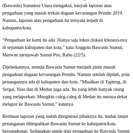
(Bawaslu) Sumatera Utara mengakui, banyak laporan atau
pengaduan yang masuk terkait dugaan kecurangan Pemilu 2019.
Namun, laporan atau pengaduan itu ternyata terjadi di
kabupaten/kota.
“Pengaduan ke kami itu ada. Hanya saja lokus (lokasi khusus)-nya
di sejumlah kabupaten dan kota,” kata Anggota Bawaslu Sumut,
Marwan menjawab Sumut Pos, Rabu (22/5).
Dijelaskannya, semula Bawaslu Sumut menjadi pintu masuk
pengaduan dugaan kecurangan Pemilu. Namun setelah dipilah, pola
penangannya ada di kabupaten dan kota. “Misalkan di Tapteng, di
Sergai, Nias dan di Medan juga ada. Itu yang lebih banyak orang
yang melaporkan. Mungkin caleg-caleg di Medan itu merasa dekat
melapor ke Bawaslu Sumut,” katanya.
Berdasar laporan yang sudah diregistrasi pihaknya itu, tindak lanjut
penanganan dilimpahkan Bawaslu Sumut ke kabupaten/kota
bersangkutan. Sedangkan untuk data pengaduan ke Bawaslu Sumut