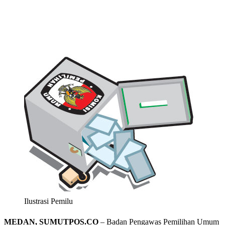
Ilustrasi Pemilu
MEDAN, SUMUTPOS.CO
– Badan Pengawas Pemilihan Umum