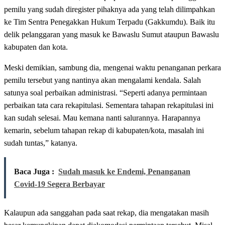
pemilu yang sudah diregister pihaknya ada yang telah dilimpahkan
ke Tim Sentra Penegakkan Hukum Terpadu (Gakkumdu). Baik itu
delik pelanggaran yang masuk ke Bawaslu Sumut ataupun Bawaslu
kabupaten dan kota.
Meski demikian, sambung dia, mengenai waktu penanganan perkara
pemilu tersebut yang nantinya akan mengalami kendala. Salah
satunya soal perbaikan administrasi. “Seperti adanya permintaan
perbaikan tata cara rekapitulasi. Sementara tahapan rekapitulasi ini
kan sudah selesai. Mau kemana nanti salurannya. Harapannya
kemarin, sebelum tahapan rekap di kabupaten/kota, masalah ini
sudah tuntas,” katanya.
Baca Juga :
Sudah masuk ke Endemi, Penanganan
Covid-19 Segera Berbayar
Kalaupun ada sanggahan pada saat rekap, dia mengatakan masih