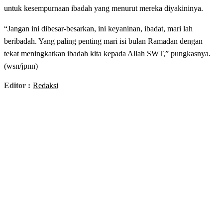
untuk kesempurnaan ibadah yang menurut mereka diyakininya.
“Jangan ini dibesar-besarkan, ini keyaninan, ibadat, mari lah
beribadah. Yang paling penting mari isi bulan Ramadan dengan
tekat meningkatkan ibadah kita kepada Allah SWT,” pungkasnya.
(wsn/jpnn)
Editor :
Redaksi