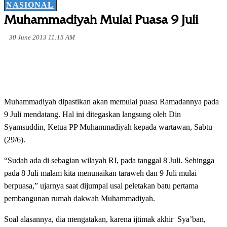
NASIONAL
Muhammadiyah Mulai Puasa 9 Juli
30 June 2013 11:15 AM
Muhammadiyah dipastikan akan memulai puasa Ramadannya pada
9 Juli mendatang. Hal ini ditegaskan langsung oleh Din
Syamsuddin, Ketua PP Muhammadiyah kepada wartawan, Sabtu
(29/6).
“Sudah ada di sebagian wilayah RI, pada tanggal 8 Juli. Sehingga
pada 8 Juli malam kita menunaikan taraweh dan 9 Juli mulai
berpuasa,” ujarnya saat dijumpai usai peletakan batu pertama
pembangunan rumah dakwah Muhammadiyah.
Soal alasannya, dia mengatakan, karena ijtimak akhir Sya’ban,