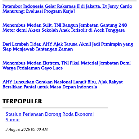
Patambor Indonesia Gelar Rakernas II di Jakarta, Dr Jenry Cardo
Manurung: Evaluasi Program Kerja!
Menembus Medan Sulit, TNI Bangun Jembatan Gantung 248
Meter demi Akses Sekolah Anak Terisolir di Aceh Tenggara
Dari Lembah Tidar, AHY Ajak Taruna Akmil Jadi Pemimpin yang
Siap Menjawab Tantangan Zaman
Menembus Medan Ekstrem, TNI Pikul Material Jembatan Demi
Warga Pedalaman Gayo Lues
AHY Luncurkan Gerakan Nasional Langit Biru, Ajak Rakyat
Bersihkan Pantai untuk Masa Depan Indonesia
TERPOPULER
Stasiun Perlanaan Dorong Roda Ekonomi
Sumut
3 August 2026 09:00 AM