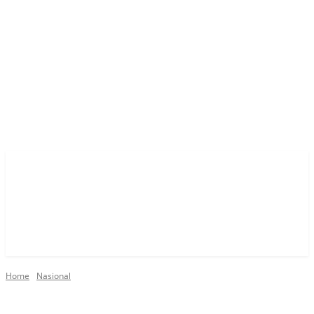
Home
Nasional