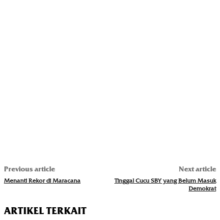
Previous article
Next article
Menanti Rekor di Maracana
Tinggal Cucu SBY yang Belum Masuk
Demokrat
ARTIKEL TERKAIT