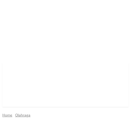
Home
Olahraga