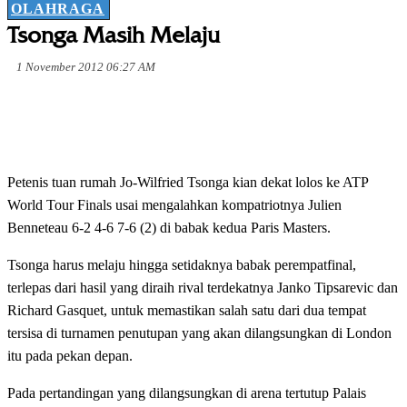
OLAHRAGA
Tsonga Masih Melaju
1 November 2012 06:27 AM
Petenis tuan rumah Jo-Wilfried Tsonga kian dekat lolos ke ATP
World Tour Finals usai mengalahkan kompatriotnya Julien
Benneteau 6-2 4-6 7-6 (2) di babak kedua Paris Masters.
Tsonga harus melaju hingga setidaknya babak perempatfinal,
terlepas dari hasil yang diraih rival terdekatnya Janko Tipsarevic dan
Richard Gasquet, untuk memastikan salah satu dari dua tempat
tersisa di turnamen penutupan yang akan dilangsungkan di London
itu pada pekan depan.
Pada pertandingan yang dilangsungkan di arena tertutup Palais