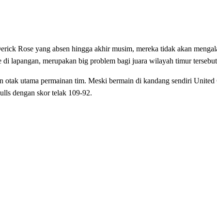
erick Rose yang absen hingga akhir musim, mereka tidak akan mengal
di lapangan, merupakan big problem bagi juara wilayah timur tersebut
dan otak utama permainan tim. Meski bermain di kandang sendiri United
ulls dengan skor telak 109-92.