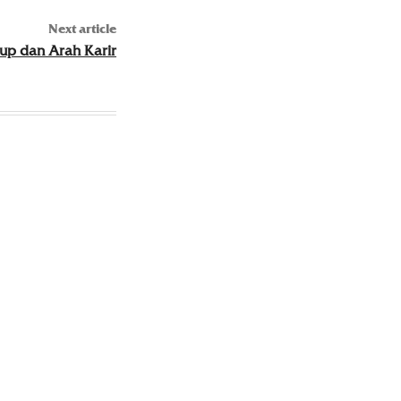
Next article
p dan Arah Karir