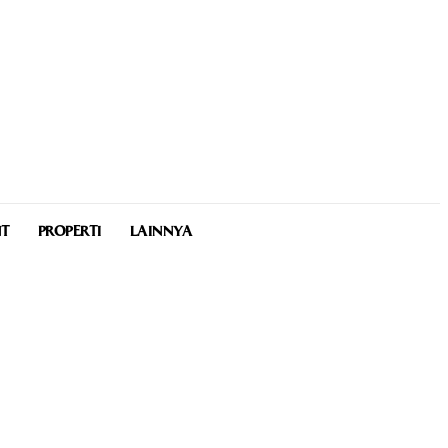
NT
PROPERTI
LAINNYA