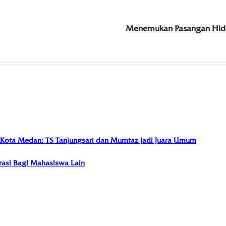
Menemukan Pasangan Hidu
I Kota Medan: TS Tanjungsari dan Mumtaz jadi Juara Umum
irasi Bagi Mahasiswa Lain