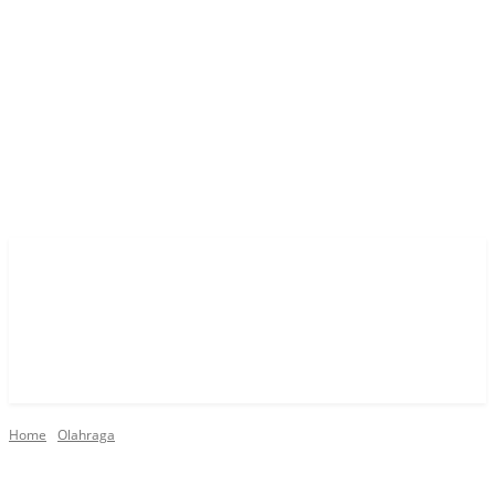
Home
Olahraga