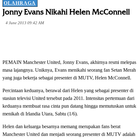
OLAHRAGA
Jonny Evans Nikahi Helen McConnell
4 June 2013 09:42 AM
PEMAIN Manchester United, Jonny Evans, akhirnya resmi melepas
masa lajangnya. Uniknya, Evans menikahi seorang fan Setan Merah
yang juga bekerja sebagai presenter di MUTV, Helen McConnell.
Percintaan keduanya, berawal dari Helen yang sebagai presenter di
stasiun televisi United tersebut pada 2011. Intensitas pertemuan dari
keduanya membuat rasa cinta pun datang hingga memutuskan untuk
menikah di Irlandia Utara, Sabtu (1/6).
Helen dan keluarga besarnya memang merupakan fans berat
Manchester United dan menjadi seorang presenter di MUTV adalah