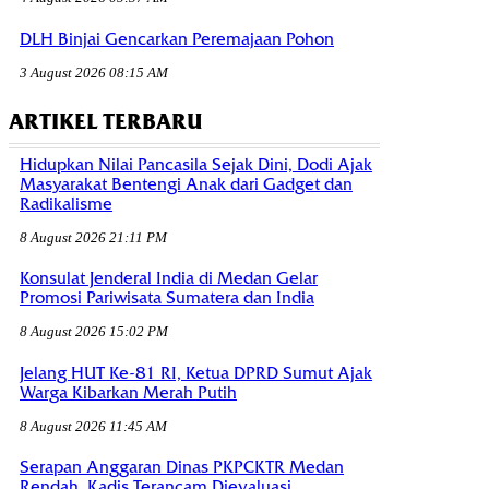
DLH Binjai Gencarkan Peremajaan Pohon
3 August 2026 08:15 AM
ARTIKEL TERBARU
Hidupkan Nilai Pancasila Sejak Dini, Dodi Ajak
Masyarakat Bentengi Anak dari Gadget dan
Radikalisme
8 August 2026 21:11 PM
Konsulat Jenderal India di Medan Gelar
Promosi Pariwisata Sumatera dan India
8 August 2026 15:02 PM
Jelang HUT Ke-81 RI, Ketua DPRD Sumut Ajak
Warga Kibarkan Merah Putih
8 August 2026 11:45 AM
Serapan Anggaran Dinas PKPCKTR Medan
Rendah, Kadis Terancam Dievaluasi