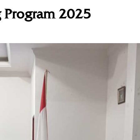
 Program 2025