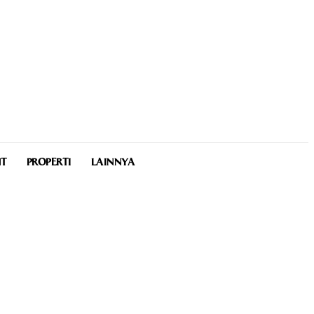
NT
PROPERTI
LAINNYA