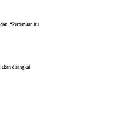
dan. “Pertemuan itu
 akan dirangkai