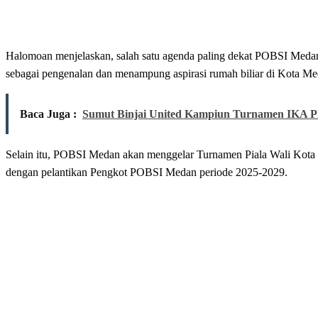
Halomoan menjelaskan, salah satu agenda paling dekat POBSI Medan
sebagai pengenalan dan menampung aspirasi rumah biliar di Kota M
Baca Juga :
Sumut Binjai United Kampiun Turnamen IKA 
Selain itu, POBSI Medan akan menggelar Turnamen Piala Wali Kota 
dengan pelantikan Pengkot POBSI Medan periode 2025-2029.