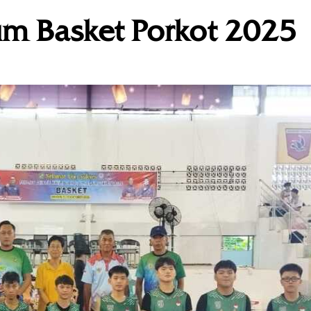
m Basket Porkot 2025