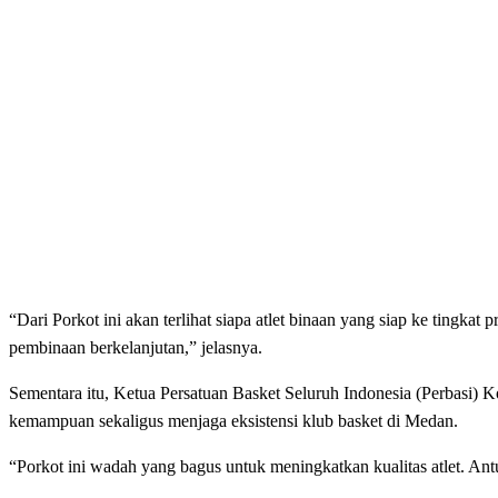
“Dari Porkot ini akan terlihat siapa atlet binaan yang siap ke tingka
pembinaan berkelanjutan,” jelasnya.
Sementara itu, Ketua Persatuan Basket Seluruh Indonesia (Perbasi)
kemampuan sekaligus menjaga eksistensi klub basket di Medan.
“Porkot ini wadah yang bagus untuk meningkatkan kualitas atlet. Antu