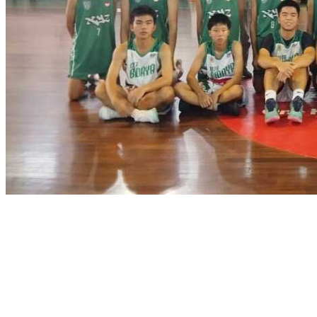
Share