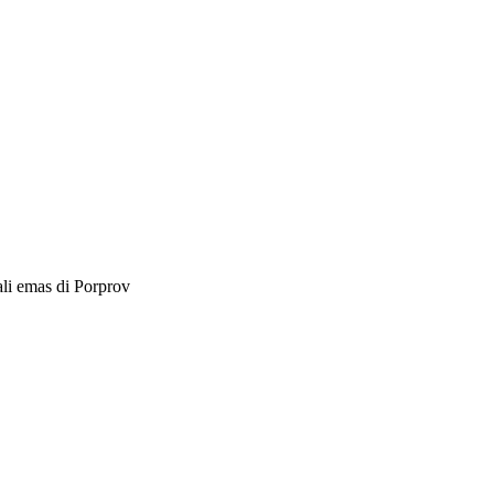
li emas di Porprov