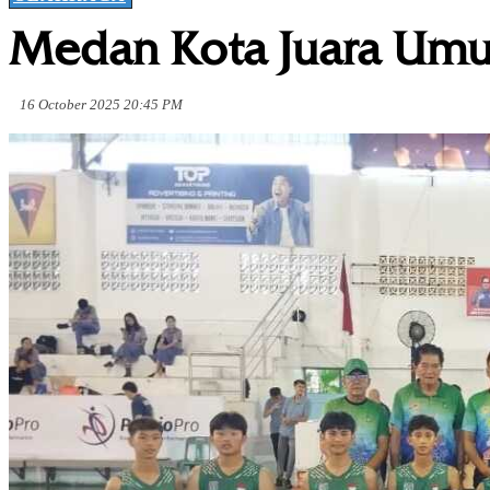
Medan Kota Juara Umu
16 October 2025 20:45 PM