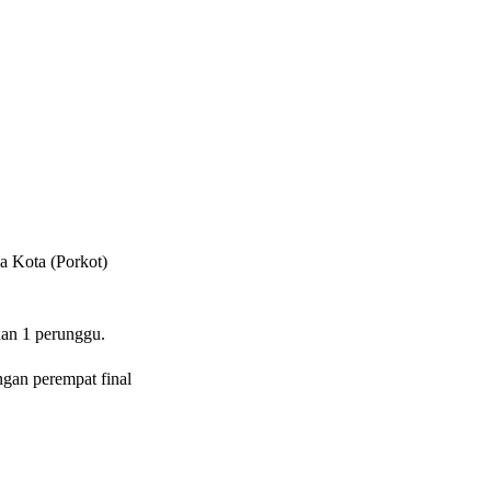
 Kota (Porkot)
an 1 perunggu.
gan perempat final