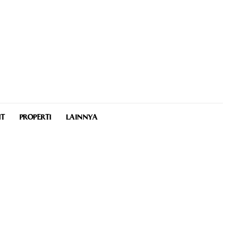
NT
PROPERTI
LAINNYA