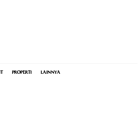
NT
PROPERTI
LAINNYA