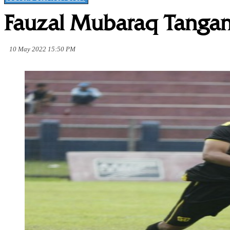
Fauzal Mubaraq Tangan
10 May 2022 15:50 PM