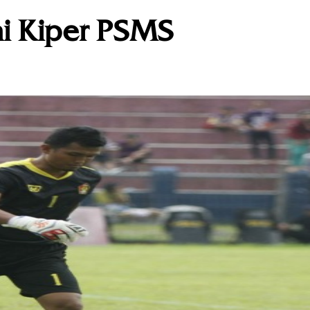
i Kiper PSMS