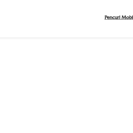
Pencuri Mob