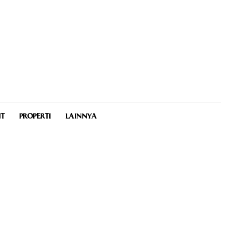
NT
PROPERTI
LAINNYA