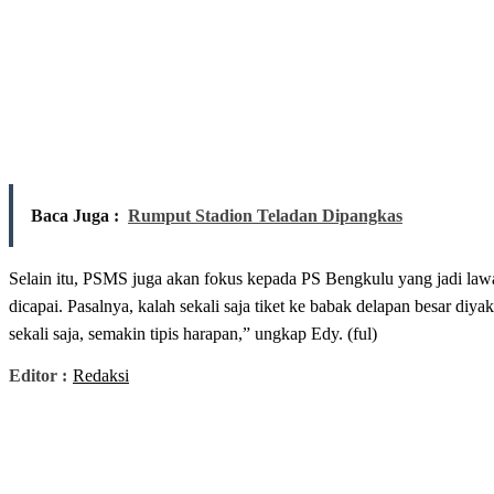
Baca Juga :
Rumput Stadion Teladan Dipangkas
Selain itu, PSMS juga akan fokus kepada PS Bengkulu yang jadi law
dicapai. Pasalnya, kalah sekali saja tiket ke babak delapan besar di
sekali saja, semakin tipis harapan,” ungkap Edy. (ful)
Editor :
Redaksi