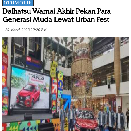
OTOMOTIF
Daihatsu Warnai Akhir Pekan Para
Generasi Muda Lewat Urban Fest
20 March 2023 22:26 PM