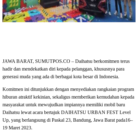
JAWA BARAT, SUMUTPOS.CO – Daihatsu berkomitmen terus
hadir dan mendekatkan diri kepada pelanggan, khususnya para
generasi muda yang ada di berbagai kota besar di Indonesia.
Komitmen ini ditunjukkan dengan menyediakan rangkaian program
hiburan atraktif kekinian, sekaligus memberikan kemudahan kepada
masyarakat untuk mewujudkan impiannya memiliki mobil baru
Daihatsu lewat acara bertajuk DAIHATSU URBAN FEST Level
Up, yang berlangsung di Paskal 23, Bandung, Jawa Barat pada16–
19 Maret 2023.