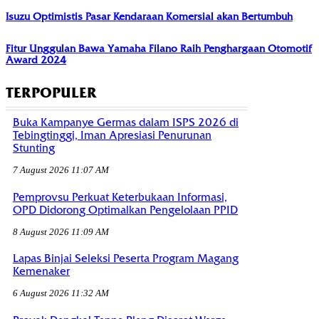
Isuzu Optimistis Pasar Kendaraan Komersial akan Bertumbuh
Fitur Unggulan Bawa Yamaha Filano Raih Penghargaan Otomotif
Award 2024
TERPOPULER
Buka Kampanye Germas dalam ISPS 2026 di
Tebingtinggi, Iman Apresiasi Penurunan
Stunting
7 August 2026 11:07 AM
Pemprovsu Perkuat Keterbukaan Informasi,
OPD Didorong Optimalkan Pengelolaan PPID
8 August 2026 11:09 AM
Lapas Binjai Seleksi Peserta Program Magang
Kemenaker
6 August 2026 11:32 AM