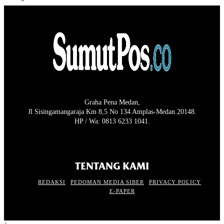
Graha Pena Medan,
Jl Sisingamangaraja Km 8,5 No 134 Amplas-Medan 20148.
HP / Wa: 0813 6233 1041.
TENTANG KAMI
REDAKSI
PEDOMAN MEDIA SIBER
PRIVACY POLICY
E-PAPER