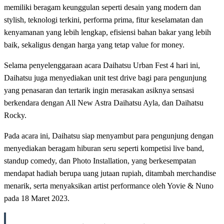
memiliki beragam keunggulan seperti desain yang modern dan
stylish, teknologi terkini, performa prima, fitur keselamatan dan
kenyamanan yang lebih lengkap, efisiensi bahan bakar yang lebih
baik, sekaligus dengan harga yang tetap value for money.
Selama penyelenggaraan acara Daihatsu Urban Fest 4 hari ini,
Daihatsu juga menyediakan unit test drive bagi para pengunjung
yang penasaran dan tertarik ingin merasakan asiknya sensasi
berkendara dengan All New Astra Daihatsu Ayla, dan Daihatsu
Rocky.
Pada acara ini, Daihatsu siap menyambut para pengunjung dengan
menyediakan beragam hiburan seru seperti kompetisi live band,
standup comedy, dan Photo Installation, yang berkesempatan
mendapat hadiah berupa uang jutaan rupiah, ditambah merchandise
menarik, serta menyaksikan artist performance oleh Yovie & Nuno
pada 18 Maret 2023.