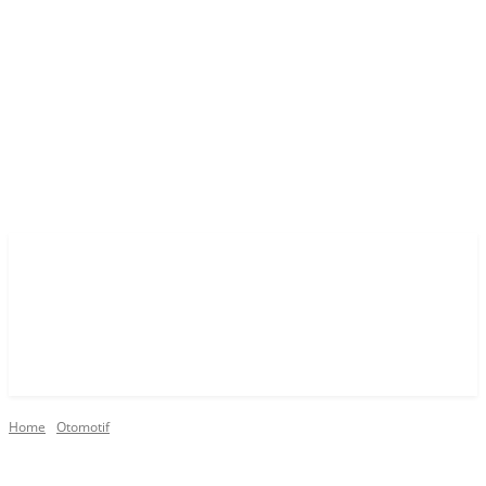
Home
Otomotif