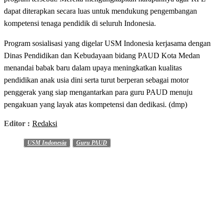
dapat diterapkan secara luas untuk mendukung pengembangan
kompetensi tenaga pendidik di seluruh Indonesia.
Program sosialisasi yang digelar USM Indonesia kerjasama dengan
Dinas Pendidikan dan Kebudayaan bidang PAUD Kota Medan
menandai babak baru dalam upaya meningkatkan kualitas
pendidikan anak usia dini serta turut berperan sebagai motor
penggerak yang siap mengantarkan para guru PAUD menuju
pengakuan yang layak atas kompetensi dan dedikasi. (dmp)
Editor :
Redaksi
USM Indonesia
Guru PAUD