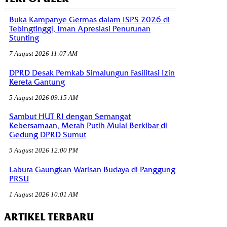
Buka Kampanye Germas dalam ISPS 2026 di
Tebingtinggi, Iman Apresiasi Penurunan
Stunting
7 August 2026 11:07 AM
DPRD Desak Pemkab Simalungun Fasilitasi Izin
Kereta Gantung
5 August 2026 09:15 AM
Sambut HUT RI dengan Semangat
Kebersamaan, Merah Putih Mulai Berkibar di
Gedung DPRD Sumut
5 August 2026 12:00 PM
Labura Gaungkan Warisan Budaya di Panggung
PRSU
1 August 2026 10:01 AM
ARTIKEL TERBARU