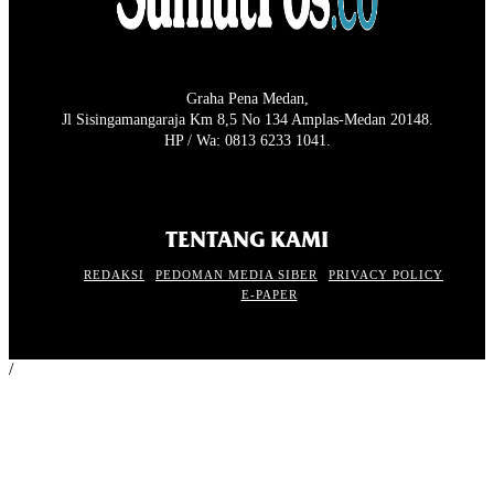
Graha Pena Medan,
Jl Sisingamangaraja Km 8,5 No 134 Amplas-Medan 20148.
HP / Wa: 0813 6233 1041.
TENTANG KAMI
REDAKSI
PEDOMAN MEDIA SIBER
PRIVACY POLICY
E-PAPER
/