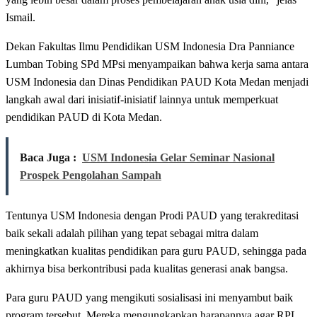
Ismail.
Dekan Fakultas Ilmu Pendidikan USM Indonesia Dra Panniance
Lumban Tobing SPd MPsi menyampaikan bahwa kerja sama antara
USM Indonesia dan Dinas Pendidikan PAUD Kota Medan menjadi
langkah awal dari inisiatif-inisiatif lainnya untuk memperkuat
pendidikan PAUD di Kota Medan.
Baca Juga :
USM Indonesia Gelar Seminar Nasional
Prospek Pengolahan Sampah
Tentunya USM Indonesia dengan Prodi PAUD yang terakreditasi
baik sekali adalah pilihan yang tepat sebagai mitra dalam
meningkatkan kualitas pendidikan para guru PAUD, sehingga pada
akhirnya bisa berkontribusi pada kualitas generasi anak bangsa.
Para guru PAUD yang mengikuti sosialisasi ini menyambut baik
program tersebut. Mereka mengungkapkan harapannya agar RPL