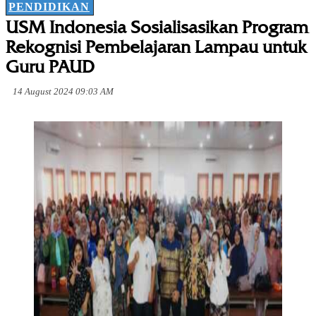
PENDIDIKAN
USM Indonesia Sosialisasikan Program
Rekognisi Pembelajaran Lampau untuk
Guru PAUD
14 August 2024 09:03 AM