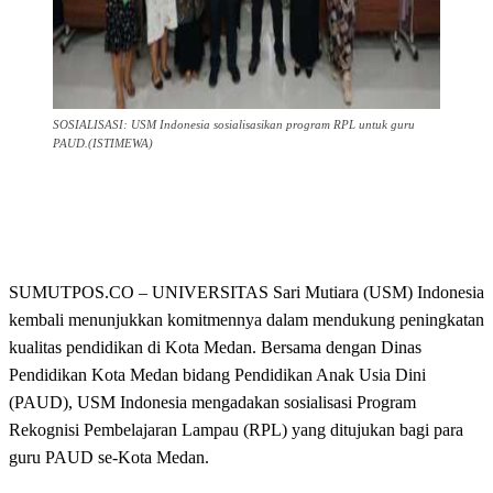
SOSIALISASI: USM Indonesia sosialisasikan program RPL untuk guru
PAUD.(ISTIMEWA)
SUMUTPOS.CO – UNIVERSITAS Sari Mutiara (USM) Indonesia
kembali menunjukkan komitmennya dalam mendukung peningkatan
kualitas pendidikan di Kota Medan. Bersama dengan Dinas
Pendidikan Kota Medan bidang Pendidikan Anak Usia Dini
(PAUD), USM Indonesia mengadakan sosialisasi Program
Rekognisi Pembelajaran Lampau (RPL) yang ditujukan bagi para
guru PAUD se-Kota Medan.