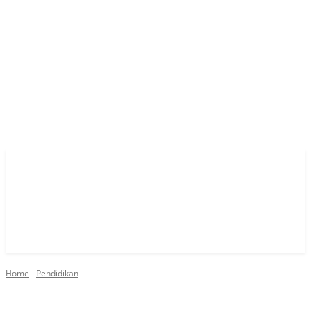
Home
Pendidikan