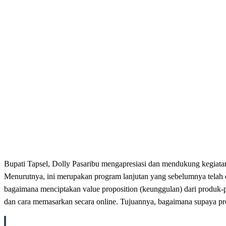
Bupati Tapsel, Dolly Pasaribu mengapresiasi dan mendukung kegiata
Menurutnya, ini merupakan program lanjutan yang sebelumnya telah 
bagaimana menciptakan value proposition (keunggulan) dari produk-pr
dan cara memasarkan secara online. Tujuannya, bagaimana supaya pr