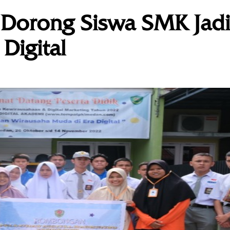
Dorong Siswa SMK Jadi
Digital