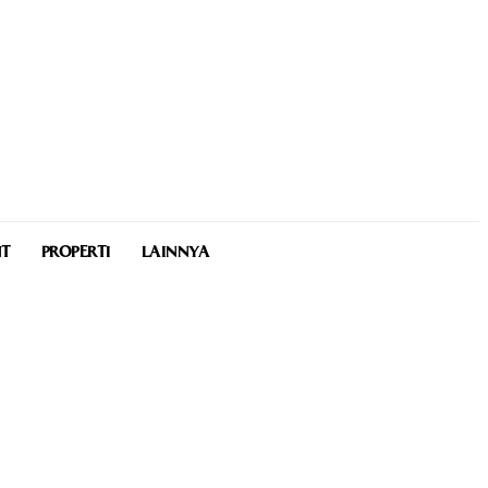
NT
PROPERTI
LAINNYA