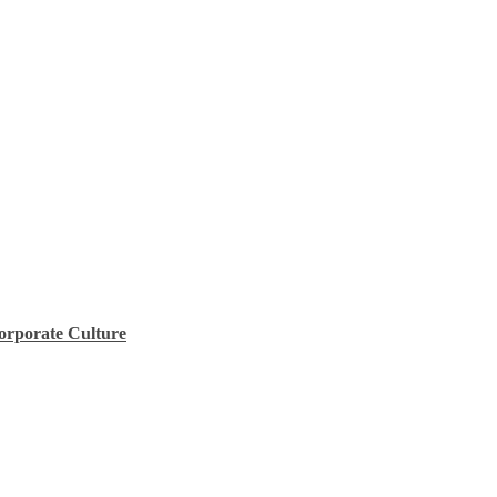
rporate Culture