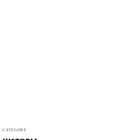
CATEGORY