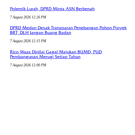
Polemik Lurah, DPRD Minta ASN Berbenah
7 August 2026 12:26 PM
DPRD Medan Desak Transparan Penebangan Pohon Proyek
BRT, DLH Jangan Buang Badan
7 August 2026 12:15 PM
Rico Waas Dinilai Gagal Majukan BUMD, PUD
Pembangunan Merugi Setiap Tahun
7 August 2026 12:00 PM