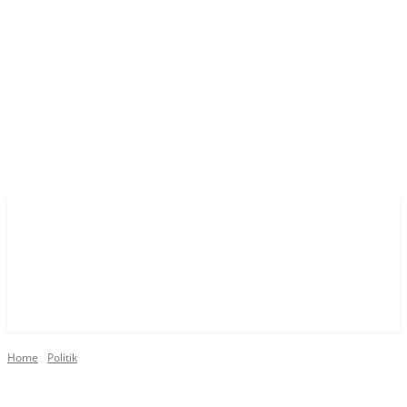
Home
Politik