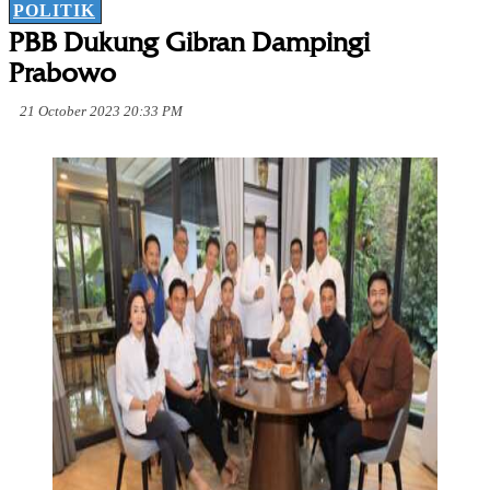
POLITIK
PBB Dukung Gibran Dampingi
Prabowo
21 October 2023 20:33 PM