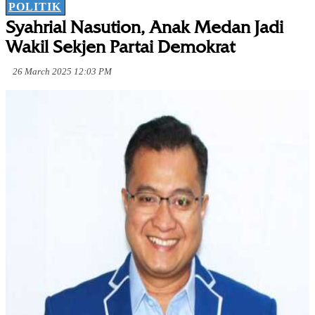
POLITIK
Syahrial Nasution, Anak Medan Jadi
Wakil Sekjen Partai Demokrat
26 March 2025 12:03 PM