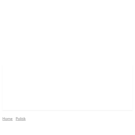
Home
Politik