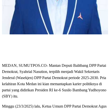
MEDAN, SUMUTPOS.CO- Mantan Deputi Balitbang DPP Partai
Demokrat, Syahrial Nasution, terpilih menjadi Wakil Sekretaris
Jenderal (Wasekjen) DPP Partai Demokrat periode 2025-2030. Pria
kelahiran Kota Medan ini kian memantapkan karier politiknya di
partai yang didirikan Presiden RI ke-6 Susilo Bambang Yudhoyono
(SBY) itu.
Minggu (23/3/2025) lalu, Ketua Umum DPP Partai Demokrat Agus