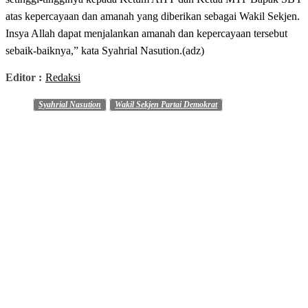
atas kepercayaan dan amanah yang diberikan sebagai Wakil Sekjen.
Insya Allah dapat menjalankan amanah dan kepercayaan tersebut
sebaik-baiknya,” kata Syahrial Nasution.(adz)
Editor :
Redaksi
Syahrial Nasution
Wakil Sekjen Partai Demokrat