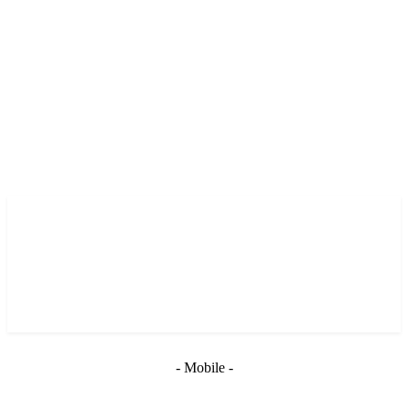
- Mobile -