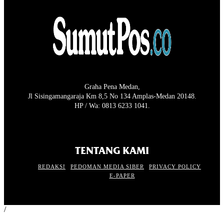
Graha Pena Medan,
Jl Sisingamangaraja Km 8,5 No 134 Amplas-Medan 20148.
HP / Wa: 0813 6233 1041.
TENTANG KAMI
REDAKSI
PEDOMAN MEDIA SIBER
PRIVACY POLICY
E-PAPER
/