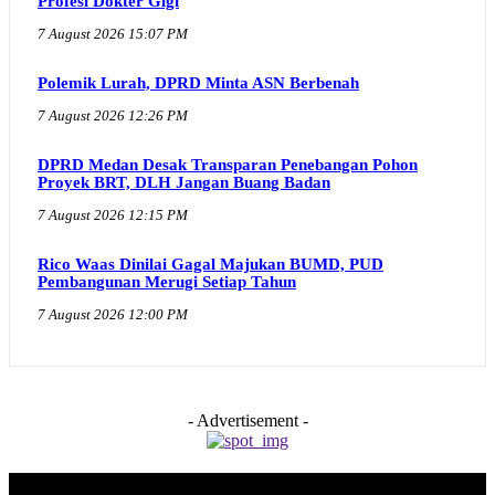
Profesi Dokter Gigi
7 August 2026 15:07 PM
Polemik Lurah, DPRD Minta ASN Berbenah
7 August 2026 12:26 PM
DPRD Medan Desak Transparan Penebangan Pohon
Proyek BRT, DLH Jangan Buang Badan
7 August 2026 12:15 PM
Rico Waas Dinilai Gagal Majukan BUMD, PUD
Pembangunan Merugi Setiap Tahun
7 August 2026 12:00 PM
- Advertisement -