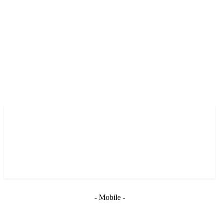
- Mobile -