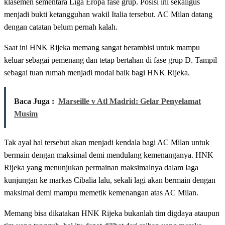
klasemen sementara Liga Eropa fase grup. Posisi ini sekaligus
menjadi bukti ketangguhan wakil Italia tersebut. AC Milan datang
dengan catatan belum pernah kalah.
Saat ini HNK Rijeka memang sangat berambisi untuk mampu
keluar sebagai pemenang dan tetap bertahan di fase grup D. Tampil
sebagai tuan rumah menjadi modal baik bagi HNK Rijeka.
Baca Juga :
Marseille v Atl Madrid: Gelar Penyelamat
Musim
Tak ayal hal tersebut akan menjadi kendala bagi AC Milan untuk
bermain dengan maksimal demi mendulang kemenanganya. HNK
Rijeka yang menunjukan permainan maksimalnya dalam laga
kunjungan ke markas Cibalia lalu, sekali lagi akan bermain dengan
maksimal demi mampu memetik kemenangan atas AC Milan.
Memang bisa dikatakan HNK Rijeka bukanlah tim digdaya ataupun