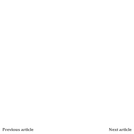
Previous article
Next article