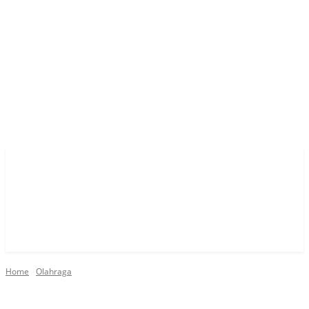
Home
Olahraga