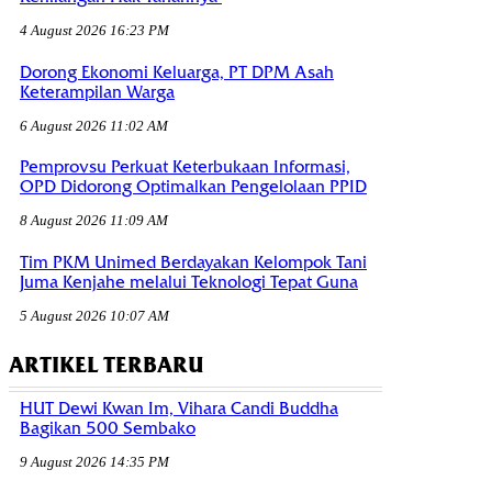
4 August 2026 16:23 PM
Dorong Ekonomi Keluarga, PT DPM Asah
Keterampilan Warga
6 August 2026 11:02 AM
Pemprovsu Perkuat Keterbukaan Informasi,
OPD Didorong Optimalkan Pengelolaan PPID
8 August 2026 11:09 AM
Tim PKM Unimed Berdayakan Kelompok Tani
Juma Kenjahe melalui Teknologi Tepat Guna
5 August 2026 10:07 AM
ARTIKEL TERBARU
HUT Dewi Kwan Im, Vihara Candi Buddha
Bagikan 500 Sembako
9 August 2026 14:35 PM