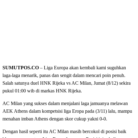
SUMUTPOS.CO
– Liga Europa akan kembali kami suguhkan
laga-laga menarik, panas dan sengit dalam mencari poin penuh.
Salah satunya duel HNK Rijeka vs AC Milan, Jumat (8/12) sekira
pukul 01:00 wib di markas HNK Rijeka.
AC Milan yang sukses dalam menjalani laga jamuanya melawan
AEK Athens dalam kompetsisi liga Eropa pada (3/11) lalu, mampu
menahan imban Athens dengan skor cukup yakni 0-0.
Dengan hasil seperti itu AC Milan masih bercokol di posisi baik