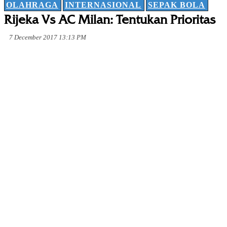
OLAHRAGA
INTERNASIONAL
SEPAK BOLA
Rijeka Vs AC Milan: Tentukan Prioritas
7 December 2017 13:13 PM