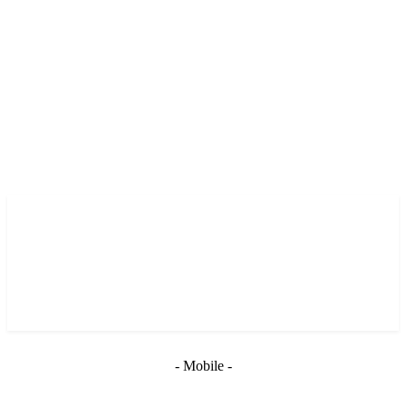
- Mobile -