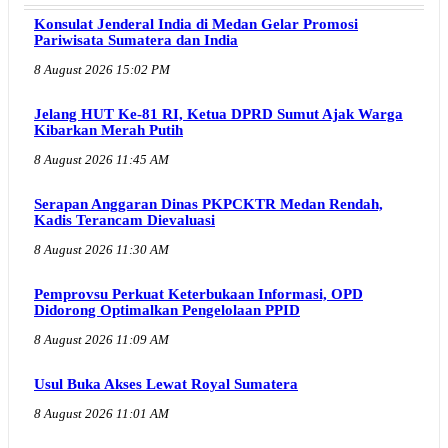
Konsulat Jenderal India di Medan Gelar Promosi
Pariwisata Sumatera dan India
8 August 2026 15:02 PM
Jelang HUT Ke-81 RI, Ketua DPRD Sumut Ajak Warga
Kibarkan Merah Putih
8 August 2026 11:45 AM
Serapan Anggaran Dinas PKPCKTR Medan Rendah,
Kadis Terancam Dievaluasi
8 August 2026 11:30 AM
Pemprovsu Perkuat Keterbukaan Informasi, OPD
Didorong Optimalkan Pengelolaan PPID
8 August 2026 11:09 AM
Usul Buka Akses Lewat Royal Sumatera
8 August 2026 11:01 AM