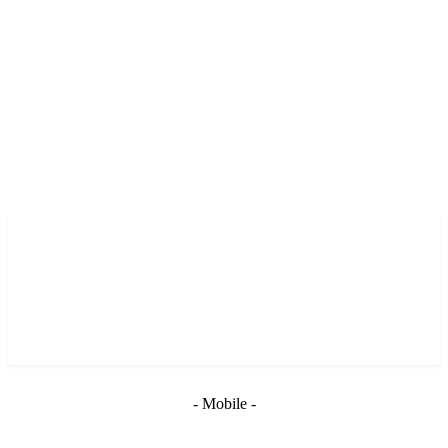
- Mobile -