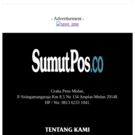
- Advertisement -
Graha Pena Medan,
Jl Sisingamangaraja Km 8,5 No 134 Amplas-Medan 20148.
HP / Wa: 0813 6233 1041.
TENTANG KAMI