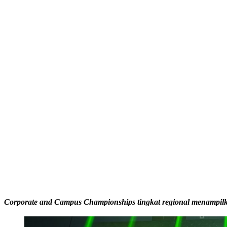
Share
Corporate and Campus Championships tingkat regional menampilk