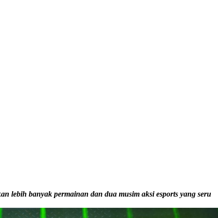
an lebih banyak permainan dan dua musim aksi esports yang seru