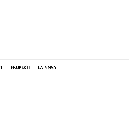
NT
PROPERTI
LAINNYA