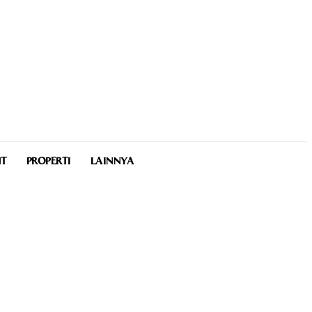
NT
PROPERTI
LAINNYA