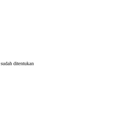
 sudah ditentukan