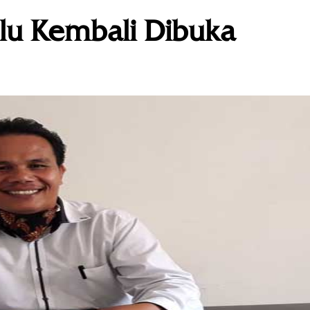
ulu Kembali Dibuka