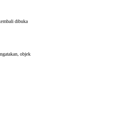
embali dibuka
ngatakan, objek