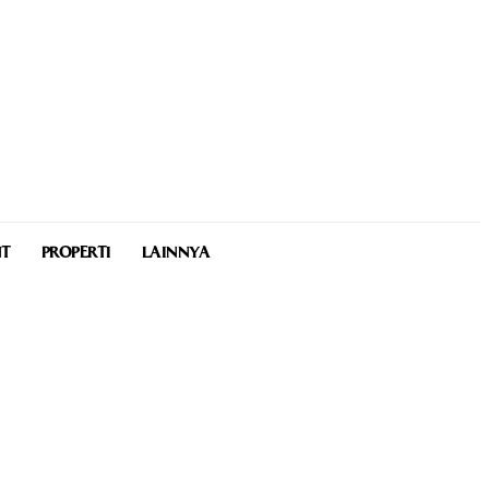
NT
PROPERTI
LAINNYA