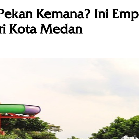
 Pekan Kemana? Ini Emp
ri Kota Medan