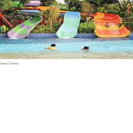
antai Cermin.