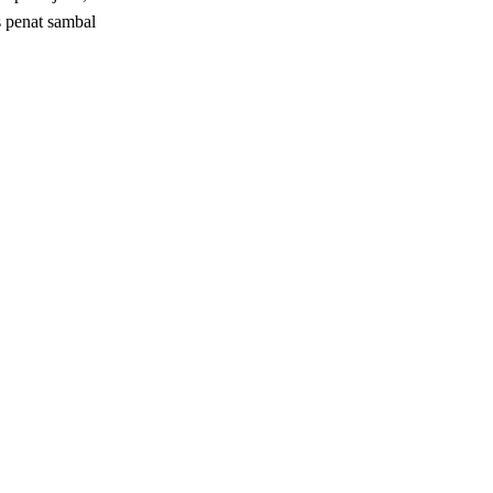
s penat sambal