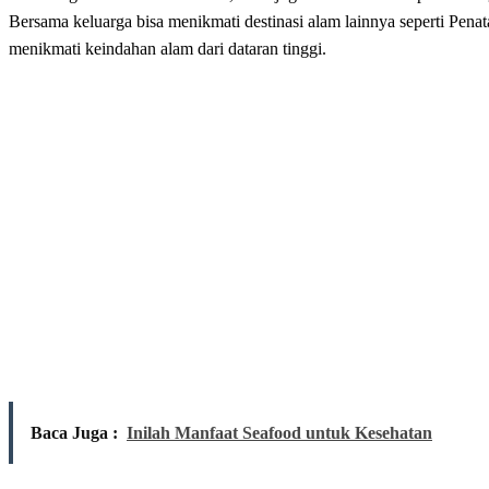
Bersama keluarga bisa menikmati destinasi alam lainnya seperti Penat
menikmati keindahan alam dari dataran tinggi.
Baca Juga :
Inilah Manfaat Seafood untuk Kesehatan