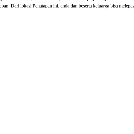
apan. Dari lokasi Penatapan ini, anda dan beserta keluarga bisa melepa