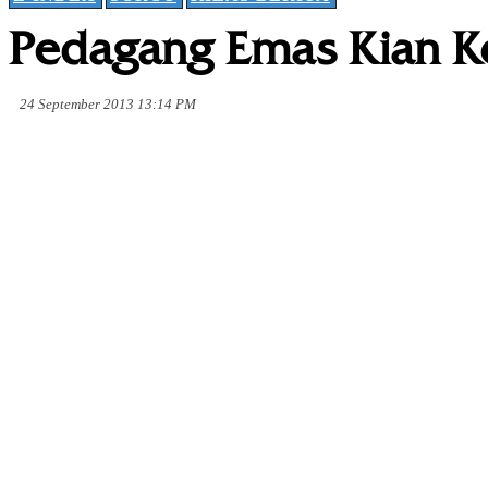
Pedagang Emas Kian Ke
24 September 2013 13:14 PM
Share