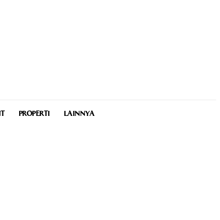
NT
PROPERTI
LAINNYA