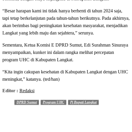
“Besar harapan kami ini tidak hanya berhenti di tahun 2024 saja,
tapi tetap berkelanjutan pada tahun-tahun berikutnya. Pada akhirnya,
akan berimbas bagi peningkatan kesehatan masyarakat, menjadikan
Langkat yang lebih maju dan sejahtera,” serunya.
Sementara, Ketua Komisi E DPRD Sumut, Edi Surahman Sinuraya
menyampaikan, kunker ini dalam rangka melihat percepatan
program UHC di Kabupaten Langkat.
“Kita ingin cakupan kesehatan di Kabupaten Langkat dengan UHC
meningkat,” katanya. (ted/han)
Editor :
Redaksi
DPRD Sumut
Program UHC
Pj Bupati Langkat