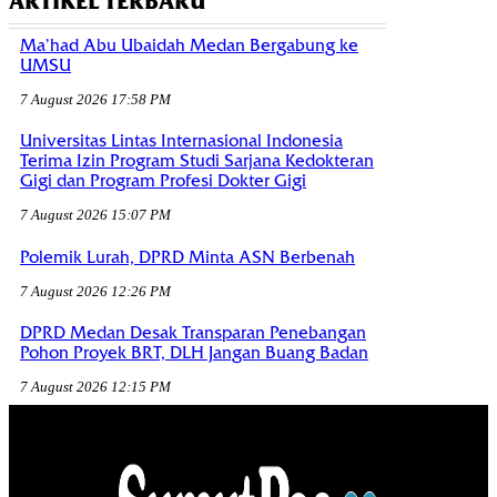
ARTIKEL TERBARU
Ma’had Abu Ubaidah Medan Bergabung ke
UMSU
7 August 2026 17:58 PM
Universitas Lintas Internasional Indonesia
Terima Izin Program Studi Sarjana Kedokteran
Gigi dan Program Profesi Dokter Gigi
7 August 2026 15:07 PM
Polemik Lurah, DPRD Minta ASN Berbenah
7 August 2026 12:26 PM
DPRD Medan Desak Transparan Penebangan
Pohon Proyek BRT, DLH Jangan Buang Badan
7 August 2026 12:15 PM