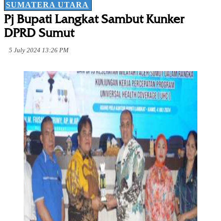
SUMATERA UTARA
Pj Bupati Langkat Sambut Kunker
DPRD Sumut
5 July 2024 13:26 PM