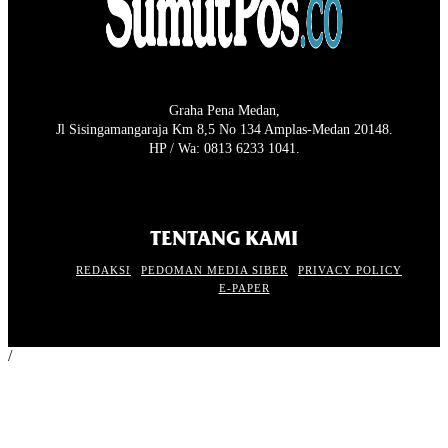
Graha Pena Medan,
Jl Sisingamangaraja Km 8,5 No 134 Amplas-Medan 20148.
HP / Wa: 0813 6233 1041.
TENTANG KAMI
REDAKSI
PEDOMAN MEDIA SIBER
PRIVACY POLICY
E-PAPER
/