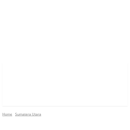
Home
Sumatera Utara