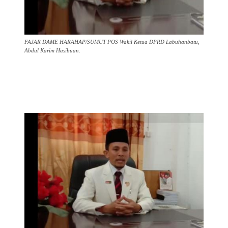
FAJAR DAME HARAHAP/SUMUT POS Wakil Ketua DPRD Labuhanbatu,
Abdul Karim Hasibuan.