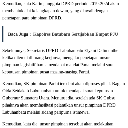
Kemudian, kata Karim, anggota DPRD periode 2019-2024 akan
membentuk alat kelengkapan dewan, yang diawali dengan
penetapan para pimpinan DPRD.
Baca Juga :
Kapolres Batubara Sertijabkan Empat PJU
Sebelumnya, Sekretaris DPRD Labuhanbatu Elyani Dalimunthe
ketika ditemui di ruang kerjanya, mengaku penetapan unsur
pimpinan legislatif harus mendapat mandat Partai melalui surat
keputusan pimpinan pusat masing-masing Partai.
Kemudian, SK pimpinan Partai tersebut akan diproses pihak Bagian
Otda Setdakab Labuhanbatu untuk mendapat surat keputusan
Gubernur Sumatera Utara. Menurut dia, setelah ada SK Gubsu,
pihaknya akan memfasilitasi pelantikan unsur pimpinan DPRD
Labuhanbatu melalui sidang paripurna istimewa.
Kemudian, kata dia, unsur pimpinan tersebut akan melakukan