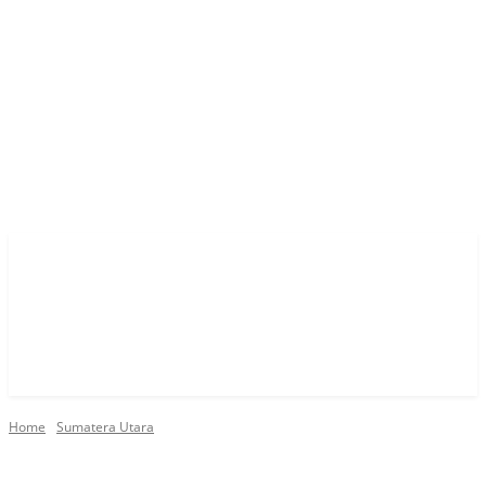
Home
Sumatera Utara