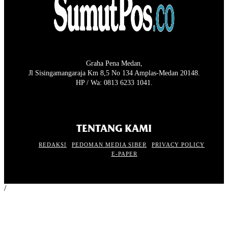
Graha Pena Medan,
Jl Sisingamangaraja Km 8,5 No 134 Amplas-Medan 20148.
HP / Wa: 0813 6233 1041.
TENTANG KAMI
REDAKSI
PEDOMAN MEDIA SIBER
PRIVACY POLICY
E-PAPER
/