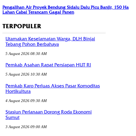
Pengalihan Air Proyek Bendung Sidalu Dalu Picu Banjir, 150 Ha
Lahan Cabai Terancam Gagal Panen
TERPOPULER
Utamakan Keselamatan Warga, DLH Binjai
Tebang Pohon Berbahaya
5 August 2026 08:30 AM
Pemkab Asahan Rapat Persiapan HUT RI
5 August 2026 10:30 AM
Pemkab Karo Perluas Akses Pasar Komoditas
Hortikultura
4 August 2026 09:30 AM
Stasiun Perlanaan Dorong Roda Ekonomi
Sumut
3 August 2026 09:00 AM