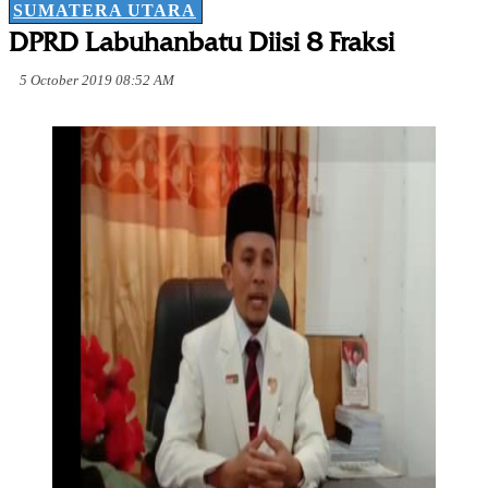
SUMATERA UTARA
DPRD Labuhanbatu Diisi 8 Fraksi
5 October 2019 08:52 AM