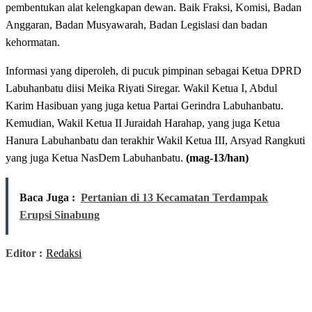
pembentukan alat kelengkapan dewan. Baik Fraksi, Komisi, Badan
Anggaran, Badan Musyawarah, Badan Legislasi dan badan
kehormatan.
Informasi yang diperoleh, di pucuk pimpinan sebagai Ketua DPRD
Labuhanbatu diisi Meika Riyati Siregar. Wakil Ketua I, Abdul
Karim Hasibuan yang juga ketua Partai Gerindra Labuhanbatu.
Kemudian, Wakil Ketua II Juraidah Harahap, yang juga Ketua
Hanura Labuhanbatu dan terakhir Wakil Ketua III, Arsyad Rangkuti
yang juga Ketua NasDem Labuhanbatu.
(mag-13/han)
Baca Juga :
Pertanian di 13 Kecamatan Terdampak
Erupsi Sinabung
Editor :
Redaksi