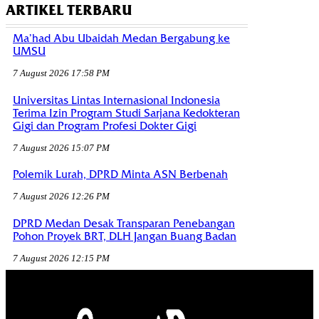
ARTIKEL TERBARU
Ma’had Abu Ubaidah Medan Bergabung ke
UMSU
7 August 2026 17:58 PM
Universitas Lintas Internasional Indonesia
Terima Izin Program Studi Sarjana Kedokteran
Gigi dan Program Profesi Dokter Gigi
7 August 2026 15:07 PM
Polemik Lurah, DPRD Minta ASN Berbenah
7 August 2026 12:26 PM
DPRD Medan Desak Transparan Penebangan
Pohon Proyek BRT, DLH Jangan Buang Badan
7 August 2026 12:15 PM