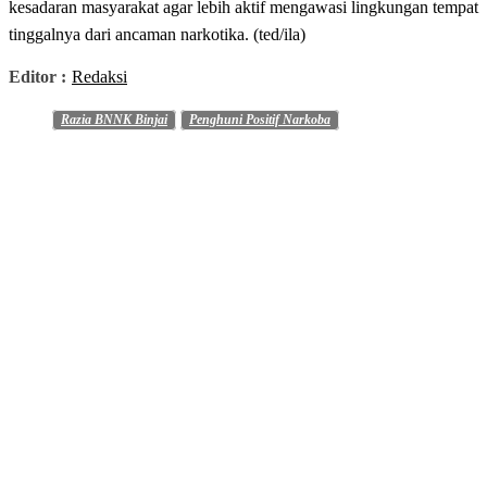
kesadaran masyarakat agar lebih aktif mengawasi lingkungan tempat
tinggalnya dari ancaman narkotika. (ted/ila)
Editor :
Redaksi
Razia BNNK Binjai
Penghuni Positif Narkoba