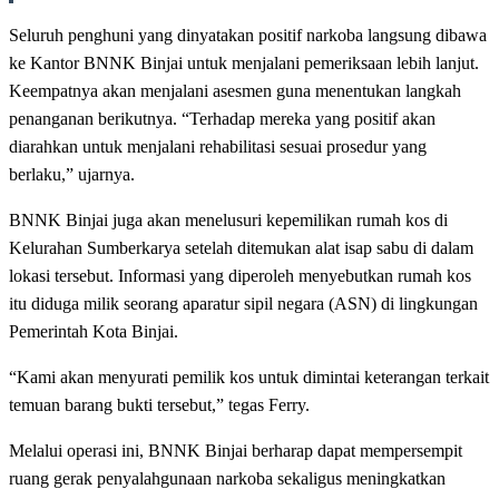
Seluruh penghuni yang dinyatakan positif narkoba langsung dibawa
ke Kantor BNNK Binjai untuk menjalani pemeriksaan lebih lanjut.
Keempatnya akan menjalani asesmen guna menentukan langkah
penanganan berikutnya. “Terhadap mereka yang positif akan
diarahkan untuk menjalani rehabilitasi sesuai prosedur yang
berlaku,” ujarnya.
BNNK Binjai juga akan menelusuri kepemilikan rumah kos di
Kelurahan Sumberkarya setelah ditemukan alat isap sabu di dalam
lokasi tersebut. Informasi yang diperoleh menyebutkan rumah kos
itu diduga milik seorang aparatur sipil negara (ASN) di lingkungan
Pemerintah Kota Binjai.
“Kami akan menyurati pemilik kos untuk dimintai keterangan terkait
temuan barang bukti tersebut,” tegas Ferry.
Melalui operasi ini, BNNK Binjai berharap dapat mempersempit
ruang gerak penyalahgunaan narkoba sekaligus meningkatkan