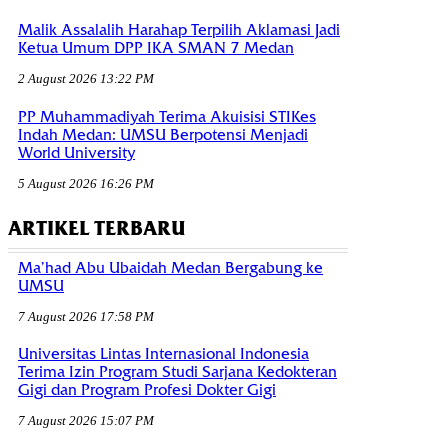
Malik Assalalih Harahap Terpilih Aklamasi Jadi
Ketua Umum DPP IKA SMAN 7 Medan
2 August 2026 13:22 PM
PP Muhammadiyah Terima Akuisisi STIKes
Indah Medan: UMSU Berpotensi Menjadi
World University
5 August 2026 16:26 PM
ARTIKEL TERBARU
Ma’had Abu Ubaidah Medan Bergabung ke
UMSU
7 August 2026 17:58 PM
Universitas Lintas Internasional Indonesia
Terima Izin Program Studi Sarjana Kedokteran
Gigi dan Program Profesi Dokter Gigi
7 August 2026 15:07 PM