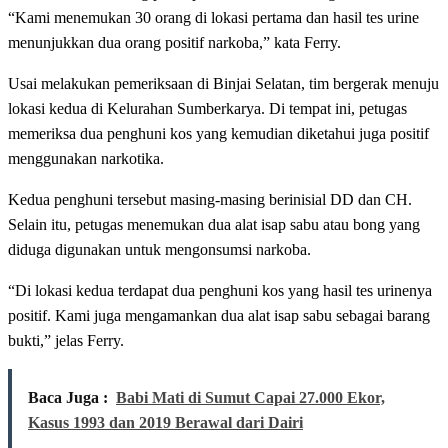
“Kami menemukan 30 orang di lokasi pertama dan hasil tes urine
menunjukkan dua orang positif narkoba,” kata Ferry.
Usai melakukan pemeriksaan di Binjai Selatan, tim bergerak menuju
lokasi kedua di Kelurahan Sumberkarya. Di tempat ini, petugas
memeriksa dua penghuni kos yang kemudian diketahui juga positif
menggunakan narkotika.
Kedua penghuni tersebut masing-masing berinisial DD dan CH.
Selain itu, petugas menemukan dua alat isap sabu atau bong yang
diduga digunakan untuk mengonsumsi narkoba.
“Di lokasi kedua terdapat dua penghuni kos yang hasil tes urinenya
positif. Kami juga mengamankan dua alat isap sabu sebagai barang
bukti,” jelas Ferry.
Baca Juga :
Babi Mati di Sumut Capai 27.000 Ekor,
Kasus 1993 dan 2019 Berawal dari Dairi