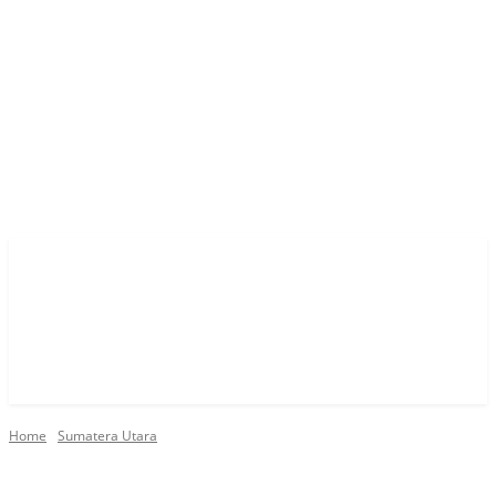
Home
Sumatera Utara