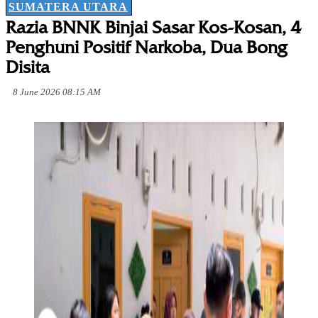
SUMATERA UTARA
Razia BNNK Binjai Sasar Kos-Kosan, 4
Penghuni Positif Narkoba, Dua Bong
Disita
8 June 2026 08:15 AM