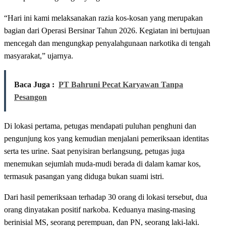
“Hari ini kami melaksanakan razia kos-kosan yang merupakan
bagian dari Operasi Bersinar Tahun 2026. Kegiatan ini bertujuan
mencegah dan mengungkap penyalahgunaan narkotika di tengah
masyarakat,” ujarnya.
Baca Juga :
PT Bahruni Pecat Karyawan Tanpa
Pesangon
Di lokasi pertama, petugas mendapati puluhan penghuni dan
pengunjung kos yang kemudian menjalani pemeriksaan identitas
serta tes urine. Saat penyisiran berlangsung, petugas juga
menemukan sejumlah muda-mudi berada di dalam kamar kos,
termasuk pasangan yang diduga bukan suami istri.
Dari hasil pemeriksaan terhadap 30 orang di lokasi tersebut, dua
orang dinyatakan positif narkoba. Keduanya masing-masing
berinisial MS, seorang perempuan, dan PN, seorang laki-laki.