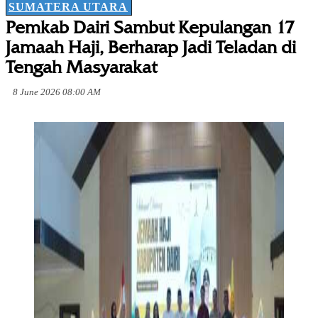
SUMATERA UTARA
Pemkab Dairi Sambut Kepulangan 17
Jamaah Haji, Berharap Jadi Teladan di
Tengah Masyarakat
8 June 2026 08:00 AM