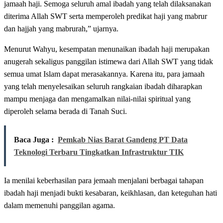
jamaah haji. Semoga seluruh amal ibadah yang telah dilaksanakan
diterima Allah SWT serta memperoleh predikat haji yang mabrur
dan hajjah yang mabrurah,” ujarnya.
Menurut Wahyu, kesempatan menunaikan ibadah haji merupakan
anugerah sekaligus panggilan istimewa dari Allah SWT yang tidak
semua umat Islam dapat merasakannya. Karena itu, para jamaah
yang telah menyelesaikan seluruh rangkaian ibadah diharapkan
mampu menjaga dan mengamalkan nilai-nilai spiritual yang
diperoleh selama berada di Tanah Suci.
Baca Juga :
Pemkab Nias Barat Gandeng PT Data
Teknologi Terbaru Tingkatkan Infrastruktur TIK
Ia menilai keberhasilan para jemaah menjalani berbagai tahapan
ibadah haji menjadi bukti kesabaran, keikhlasan, dan keteguhan hati
dalam memenuhi panggilan agama.