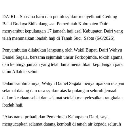
DAIRI – Suasana haru dan penuh syukur menyelimuti Gedung
Balai Budaya Sidikalang saat Pemerintah Kabupaten Dairi
menyambut kepulangan 17 jamaah haji asal Kabupaten Dairi yang
telah menunaikan ibadah haji di Tanah Suci, Sabtu (6/6/2026).
Penyambutan dilakukan langsung oleh Wakil Bupati Dairi Wahyu
Daniel Sagala, bersama sejumlah unsur Forkopimda, tokoh agama,
dan keluarga jamaah yang telah lama menantikan kepulangan para
tamu Allah tersebut.
Dalam sambutannya, Wahyu Daniel Sagala menyampaikan ucapan
selamat datang dan rasa syukur atas kepulangan seluruh jemaah
dalam keadaan sehat dan selamat setelah menyelesaikan rangkaian
ibadah haji.
“Atas nama pribadi dan Pemerintah Kabupaten Dairi, saya
mengucapkan selamat datang kembali di tanah air kepada seluruh