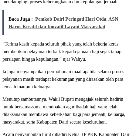
mendampingi proses keberangkatan dan kepulangan jemaah.
Baca Juga :
Pemkab Dairi Peringati Hari Otda, ASN
Harus Kreatif dan Inovatif Layani Masyarakat
“Terima kasih kepada seluruh pihak yang telah bekerja keras
memberikan pelayanan terbaik kepada jamaah haji sejak tahap
persiapan hingga kepulangan,” ujar Wahyu.
Ia juga menyampaikan permohonan maaf apabila selama proses
pelayanan masih terdapat kekurangan yang dirasakan oleh para
jemaah maupun keluarga.
Menutup sambutannya, Wakil Bupati mengajak seluruh hadirin
untuk bersama-sama mendoakan agar ibadah haji yang telah
dilaksanakan membawa keberkahan bagi para jemaah, keluarga,
masyarakat, serta Kabupaten Dairi secara keseluruhan.
Acara penyambutan turut dihadiri Ketua TP PKK Kabupaten Dairi