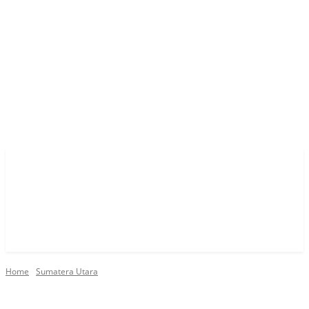
Home
Sumatera Utara