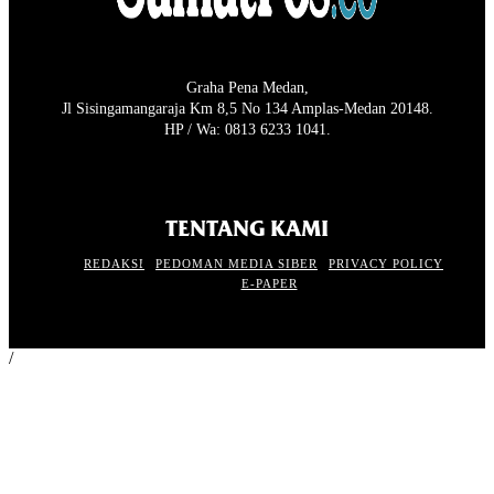
Graha Pena Medan,
Jl Sisingamangaraja Km 8,5 No 134 Amplas-Medan 20148.
HP / Wa: 0813 6233 1041.
TENTANG KAMI
REDAKSI
PEDOMAN MEDIA SIBER
PRIVACY POLICY
E-PAPER
/